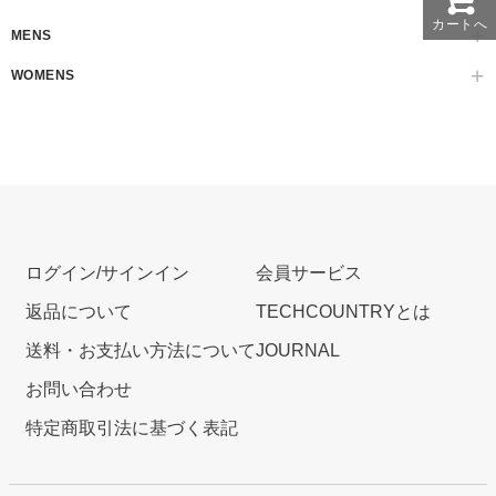
カートへ
MENS
WOMENS
ログイン/サインイン
会員サービス
返品について
TECHCOUNTRYとは
送料・お支払い方法について
JOURNAL
お問い合わせ
特定商取引法に基づく表記