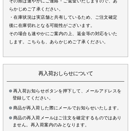
その際は速やかにご連絡・ご返金いたしますので、あ
らかじめご了承ください。
・在庫状況は実店舗と共有しているため、ご注文確定
後に在庫切れとなる可能性がございます。
その場合も速やかにご案内の上、返金等の対応をいた
します。こちらも、あらかじめご了承ください。
再入荷おしらせについて
再入荷お知らせボタンを押下して、メールアドレスを
登録してください。
商品が再入荷した際にメールでお知らせいたします。
商品の再入荷メールはご注文を確定するものではあり
ません。再入荷案内のみとなります。