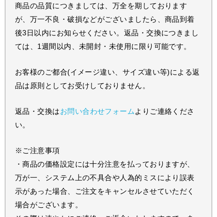
商品の品質につきましては、万全を期しております
が、万一不良・破損などがございましたら、商品到着
後3日以内にお知らせください。返品・交換につきまし
ては、1週間以内、未開封・未使用に限り可能です。
お客様のご都合(イメージ違い、サイズ違い等)による返
品は原則としてお受けしておりません。
返品・交換は
お問い合わせフォーム
よりご連絡くださ
い。
※ご注意事項
・商品の価格設定には十分注意を払っておりますが、
万が一、システム上の不具合や人為的ミスにより誤表
示があった場合、ご注文をキャンセルさせていただく
場合がございます。