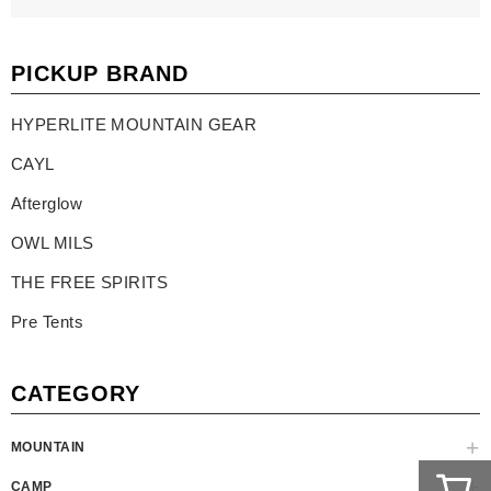
PICKUP BRAND
HYPERLITE MOUNTAIN GEAR
CAYL
Afterglow
OWL MILS
THE FREE SPIRITS
Pre Tents
CATEGORY
MOUNTAIN
CAMP