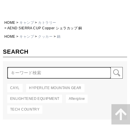
HOME
キャンプ
カトラリー
AEND SIERRA CUP Copper シェラカップ 銅
HOME
キャンプ
クッカー
鍋
SEARCH
検
CAYL
HYPERLITE MOUNTAIN GEAR
ENLIGHTENED EQUIPMENT
Afterglow
TECH COUNTRY