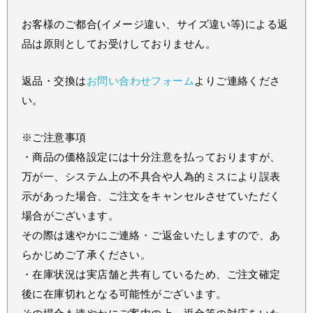
お客様のご都合(イメージ違い、サイズ違い等)による返
品は原則としてお受けしておりません。
返品・交換は
お問い合わせフォーム
よりご連絡くださ
い。
※ご注意事項
・商品の価格設定には十分注意を払っておりますが、
万が一、システム上の不具合や人為的ミスにより誤表
示があった場合、ご注文をキャンセルさせていただく
場合がございます。
その際は速やかにご連絡・ご返金いたしますので、あ
らかじめご了承ください。
・在庫状況は実店舗と共有しているため、ご注文確定
後に在庫切れとなる可能性がございます。