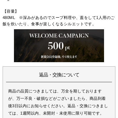
【容量】
480ML ※深みがあるのでスープ料理や、蓋をして1人用のご
飯を炊いたり、食事が楽しくなるシルエットです。
返品・交換について
商品の品質につきましては、万全を期しております
が、万一不良・破損などがございましたら、商品到着
後3日以内にお知らせください。返品・交換につきまし
ては、1週間以内、未開封・未使用に限り可能です。