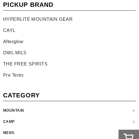
PICKUP BRAND
HYPERLITE MOUNTAIN GEAR
CAYL
Afterglow
OWL MILS
THE FREE SPIRITS
Pre Tents
CATEGORY
MOUNTAIN
CAMP
MENS