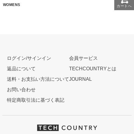
WOMENS
カートへ
ログイン/サインイン
会員サービス
返品について
TECHCOUNTRYとは
送料・お支払い方法について
JOURNAL
お問い合わせ
特定商取引法に基づく表記