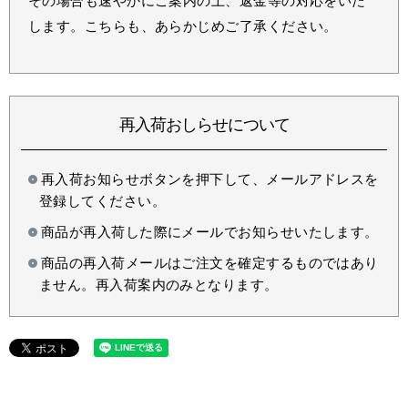
その場合も速やかにご案内の上、返金等の対応をいた
します。こちらも、あらかじめご了承ください。
再入荷おしらせについて
再入荷お知らせボタンを押下して、メールアドレスを
登録してください。
商品が再入荷した際にメールでお知らせいたします。
商品の再入荷メールはご注文を確定するものではあり
ません。再入荷案内のみとなります。