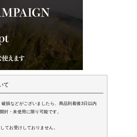
いて
・破損などがございましたら、商品到着後3日以内
未開封・未使用に限り可能です。
としてお受けしておりません。