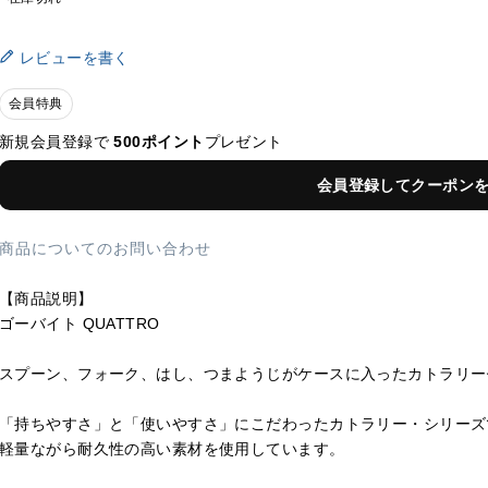
レビューを書く
会員特典
新規会員登録で
500ポイント
プレゼント
会員登録してクーポン
商品についてのお問い合わせ
【商品説明】
ゴーバイト QUATTRO
スプーン、フォーク、はし、つまようじがケースに入ったカトラリー
「持ちやすさ」と「使いやすさ」にこだわったカトラリー・シリーズ
軽量ながら耐久性の高い素材を使用しています。