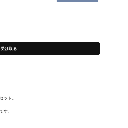
を受け取る
セット。
です。