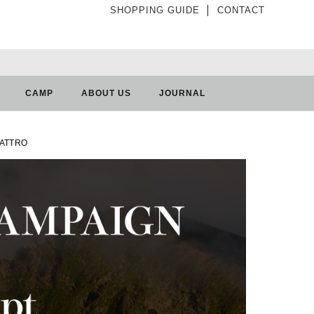
SHOPPING GUIDE
│
CONTACT
CAMP
ABOUT US
JOURNAL
ATTRO