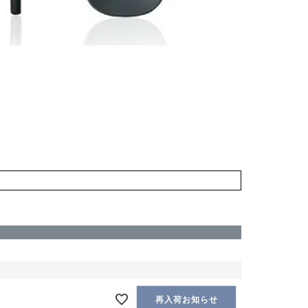
再入荷お知らせ