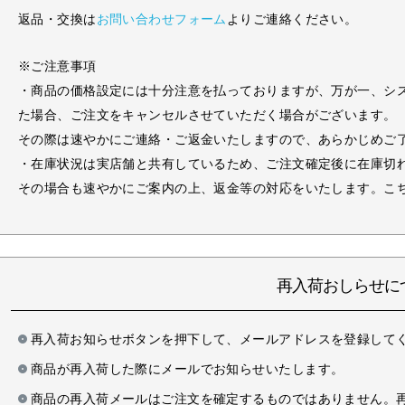
返品・交換は
お問い合わせフォーム
よりご連絡ください。
※ご注意事項
・商品の価格設定には十分注意を払っておりますが、万が一、シ
た場合、ご注文をキャンセルさせていただく場合がございます。
その際は速やかにご連絡・ご返金いたしますので、あらかじめご
・在庫状況は実店舗と共有しているため、ご注文確定後に在庫切
その場合も速やかにご案内の上、返金等の対応をいたします。こ
再入荷おしらせに
再入荷お知らせボタンを押下して、メールアドレスを登録して
商品が再入荷した際にメールでお知らせいたします。
商品の再入荷メールはご注文を確定するものではありません。