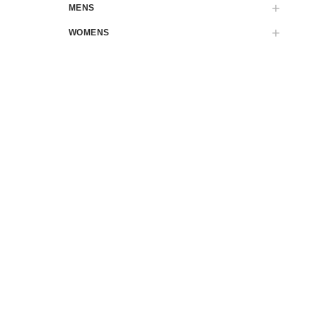
MENS
WOMENS