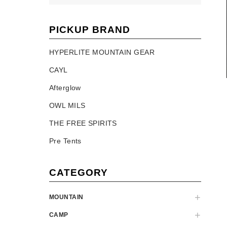
PICKUP BRAND
HYPERLITE MOUNTAIN GEAR
CAYL
Afterglow
OWL MILS
THE FREE SPIRITS
Pre Tents
CATEGORY
MOUNTAIN
CAMP