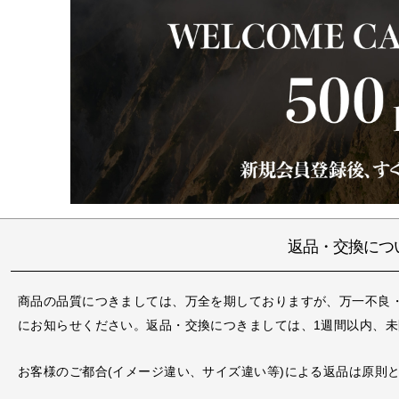
返品・交換につ
商品の品質につきましては、万全を期しておりますが、万一不良
にお知らせください。返品・交換につきましては、1週間以内、
お客様のご都合(イメージ違い、サイズ違い等)による返品は原則