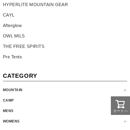
HYPERLITE MOUNTAIN GEAR
CAYL
Afterglow
OWL MILS
THE FREE SPIRITS
Pre Tents
CATEGORY
MOUNTAIN
CAMP
MENS
カートへ
WOMENS