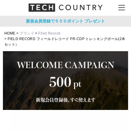
新規会員登録で５００ポイント
プレゼント
HOME
ブランド
Filed Record
FIELD RECORD フィールドレコード FR-CDP トレッキングポール(2本
セット）