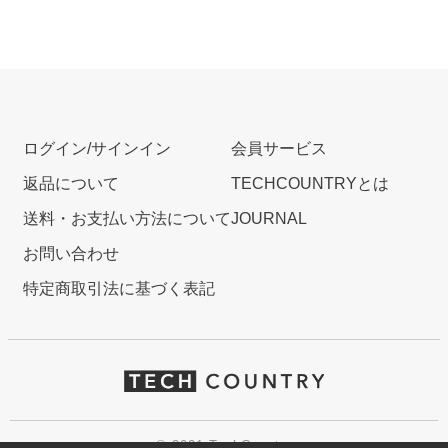
ログイン/サインイン
会員サービス
返品について
TECHCOUNTRYとは
送料・お支払い方法について
JOURNAL
お問い合わせ
特定商取引法に基づく表記
© 2021 TechCountry