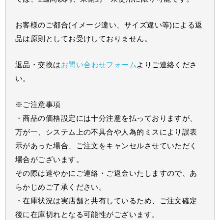
お客様のご都合(イメージ違い、サイズ違い等)による返
品は原則としてお受けしておりません。
返品・交換は
お問い合わせフォーム
よりご連絡くださ
い。
※ご注意事項
・商品の価格設定には十分注意を払っておりますが、
万が一、システム上の不具合や人為的ミスにより誤表
示があった場合、ご注文をキャンセルさせていただく
場合がございます。
その際は速やかにご連絡・ご返金いたしますので、あ
らかじめご了承ください。
・在庫状況は実店舗と共有しているため、ご注文確定
後に在庫切れとなる可能性がございます。