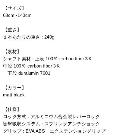
【サイズ】
68cm~140cm
【重さ】
１本あたりの重さ : 240g
【素材】
シャフト素材 : 上段 100％ carbon fiber３K
中段 100％ carbon fiber３K
下段 duralumin 7001
【カラー】
matt black
【仕様】
ロック方式 : アルミニウム合金製レバーロック
衝撃吸収システム : スプリングアンチショック
グリップ : EVA ABS エクステンショングリップ