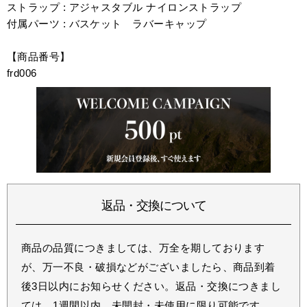
ストラップ : アジャスタブル ナイロンストラップ
付属パーツ : バスケット ラバーキャップ
【商品番号】
frd006
返品・交換について
商品の品質につきましては、万全を期しております
が、万一不良・破損などがございましたら、商品到着
後3日以内にお知らせください。返品・交換につきまし
ては、1週間以内、未開封・未使用に限り可能です。