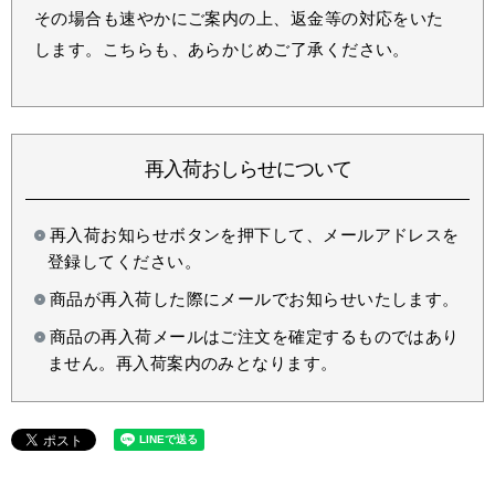
その場合も速やかにご案内の上、返金等の対応をいた
します。こちらも、あらかじめご了承ください。
再入荷おしらせについて
再入荷お知らせボタンを押下して、メールアドレスを
登録してください。
商品が再入荷した際にメールでお知らせいたします。
商品の再入荷メールはご注文を確定するものではあり
ません。再入荷案内のみとなります。