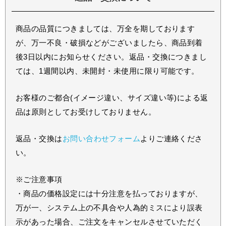
商品の品質につきましては、万全を期しております
が、万一不良・破損などがございましたら、商品到着
後3日以内にお知らせください。返品・交換につきまし
ては、1週間以内、未開封・未使用に限り可能です。
お客様のご都合(イメージ違い、サイズ違い等)による返
品は原則としてお受けしておりません。
返品・交換は
お問い合わせフォーム
よりご連絡くださ
い。
※ご注意事項
・商品の価格設定には十分注意を払っておりますが、
万が一、システム上の不具合や人為的ミスにより誤表
示があった場合、ご注文をキャンセルさせていただく