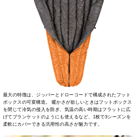
最大の特徴は、ジッパーとドローコードで構成されたフット
ボックスの可変構造。 暖かさが欲しいときはフットボックス
を閉じて冷気の侵入を防ぎ、気温の高い時期はフラットに広
げてブランケットのようにも使えるなど、1枚で3シーズンを
柔軟にカバーできる汎用性の高さが魅力です。