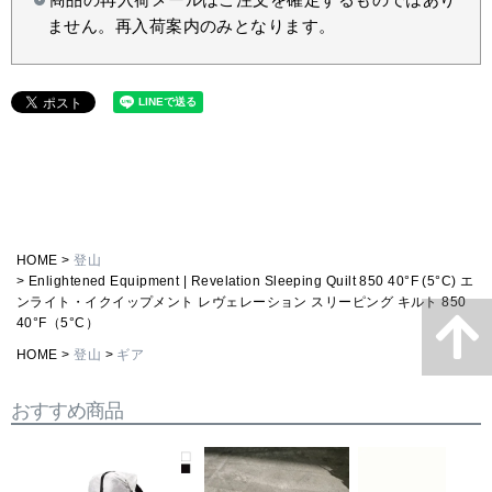
ません。再入荷案内のみとなります。
HOME
登山
Enlightened Equipment | Revelation Sleeping Quilt 850 40°F (5°C) エ
ンライト・イクイップメント レヴェレーション スリーピング キルト 850
40°F（5°C）
HOME
登山
ギア
おすすめ商品