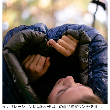
インサレーションには800FP以上の高品質ダウンを使用し、