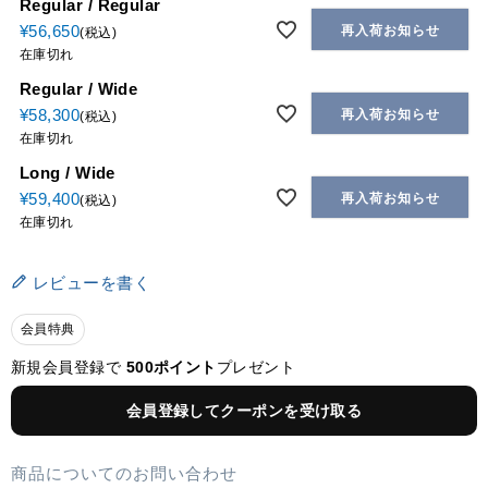
Regular / Regular
¥
56,650
再入荷お知らせ
税込
在庫切れ
Regular / Wide
¥
58,300
再入荷お知らせ
税込
在庫切れ
Long / Wide
¥
59,400
再入荷お知らせ
税込
在庫切れ
レビューを書く
会員特典
新規会員登録で
500ポイント
プレゼント
会員登録してクーポンを受け取る
商品についてのお問い合わせ