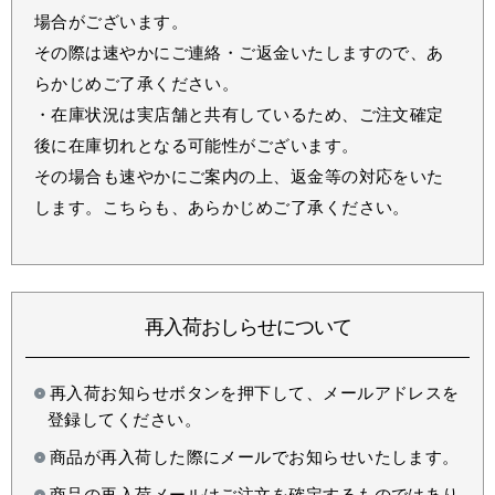
場合がございます。
その際は速やかにご連絡・ご返金いたしますので、あ
らかじめご了承ください。
・在庫状況は実店舗と共有しているため、ご注文確定
後に在庫切れとなる可能性がございます。
その場合も速やかにご案内の上、返金等の対応をいた
します。こちらも、あらかじめご了承ください。
再入荷おしらせについて
再入荷お知らせボタンを押下して、メールアドレスを
登録してください。
商品が再入荷した際にメールでお知らせいたします。
商品の再入荷メールはご注文を確定するものではあり