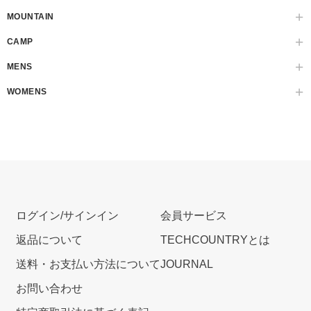
MOUNTAIN
CAMP
MENS
WOMENS
ログイン/サインイン
会員サービス
返品について
TECHCOUNTRYとは
送料・お支払い方法について
JOURNAL
お問い合わせ