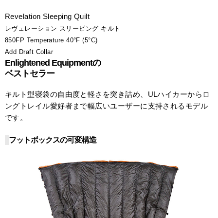
Revelation Sleeping Quilt
レヴェレーション スリーピング キルト
850FP Temperature 40°F (5°C)
Add Draft Collar
Enlightened Equipmentの
ベストセラー
キルト型寝袋の自由度と軽さを突き詰め、ULハイカーからロ
ングトレイル愛好者まで幅広いユーザーに支持されるモデル
です。
フットボックスの可変構造