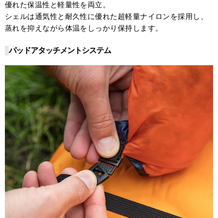
優れた保温性と軽量性を両立。
シェルは通気性と耐久性に優れた超軽量ナイロンを採用し、
蒸れを抑えながら体温をしっかり保持します。
パッドアタッチメントシステム