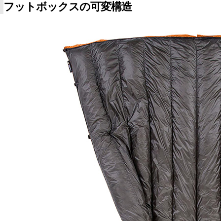
フットボックスの可変構造