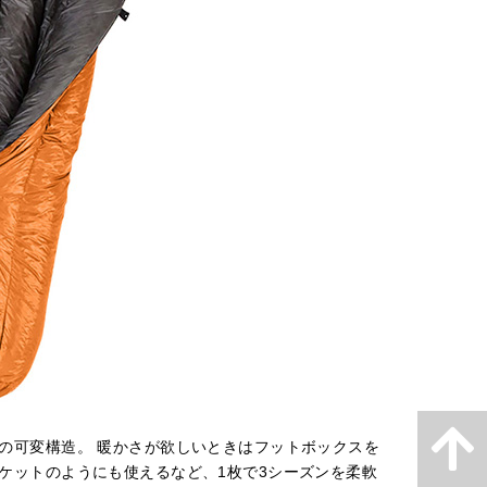
の可変構造。 暖かさが欲しいときはフットボックスを
ケットのようにも使えるなど、1枚で3シーズンを柔軟