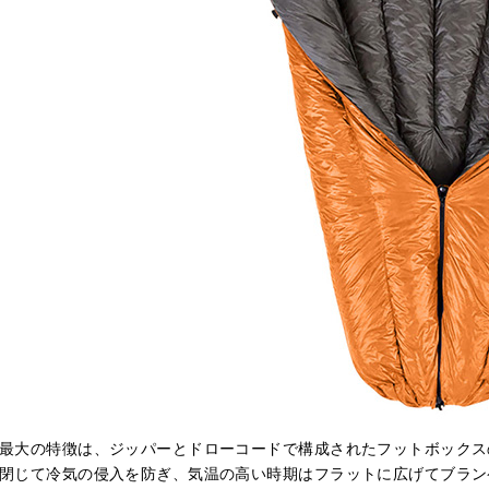
最大の特徴は、ジッパーとドローコードで構成されたフットボックス
閉じて冷気の侵入を防ぎ、気温の高い時期はフラットに広げてブラン