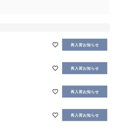
再入荷お知らせ
再入荷お知らせ
再入荷お知らせ
再入荷お知らせ