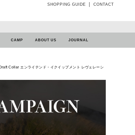
SHOPPING GUIDE
│
CONTACT
CAMP
ABOUT US
JOURNAL
(-12°C) Add Draft Collar エンライテンド・イクイップメント レヴェレーシ