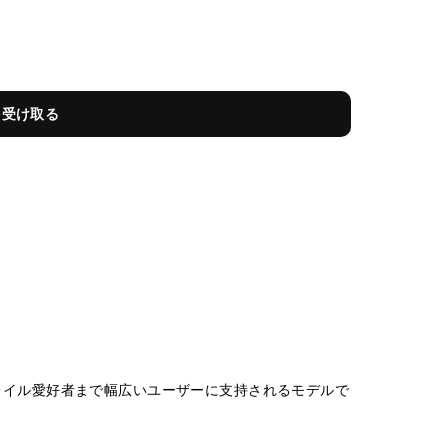
を受け取る
レイル愛好者まで幅広いユーザーに支持されるモデルで