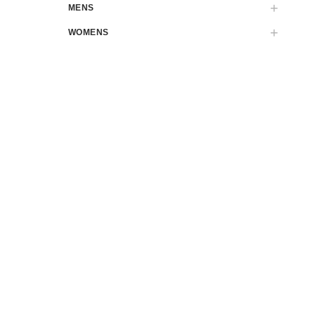
MENS
WOMENS