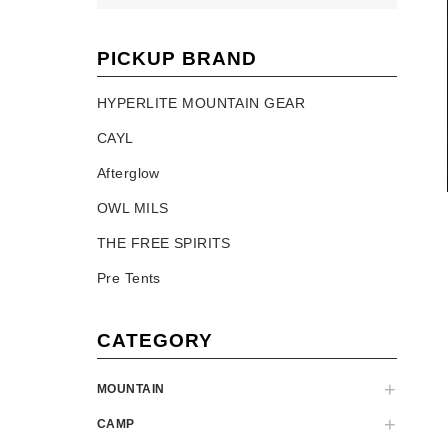
PICKUP BRAND
HYPERLITE MOUNTAIN GEAR
CAYL
Afterglow
OWL MILS
THE FREE SPIRITS
Pre Tents
CATEGORY
MOUNTAIN
CAMP