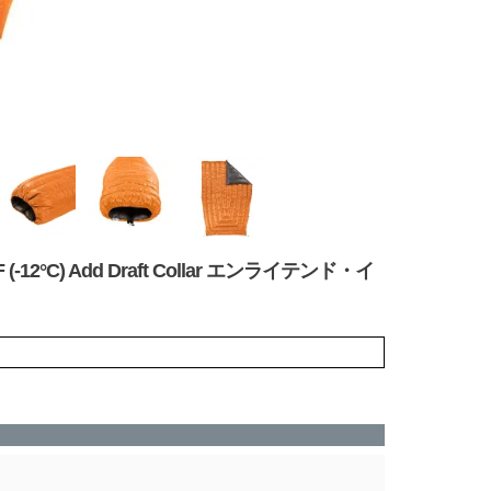
0 10°F (-12°C) Add Draft Collar エンライテンド・イ