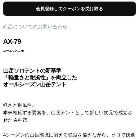
会員登録してクーポンを受け取る
商品についてのお問い合わせ
AX-79
エーエックス-79
山岳ソロテントの新基準
「軽量さと耐風性」を両立した
オールシーズン山岳テント
軽さと耐風性。
本来相反する要素を、山岳テントとして新しい次元で成立さ
せた AX-79。
4シーズンの山岳環境に耐える強度を備えながら、ソロで快適