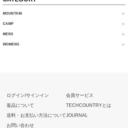
MOUNTAIN
CAMP
MENS
WOMENS
ログイン/サインイン
会員サービス
返品について
TECHCOUNTRYとは
送料・お支払い方法について
JOURNAL
お問い合わせ