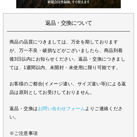
返品・交換について
商品の品質につきましては、万全を期しております
が、万一不良・破損などがございましたら、商品到着
後3日以内にお知らせください。返品・交換につきまし
ては、1週間以内、未開封・未使用に限り可能です。
お客様のご都合(イメージ違い、サイズ違い等)による返
品は原則としてお受けしておりません。
返品・交換は
お問い合わせフォーム
よりご連絡くださ
い。
※ご注意事項