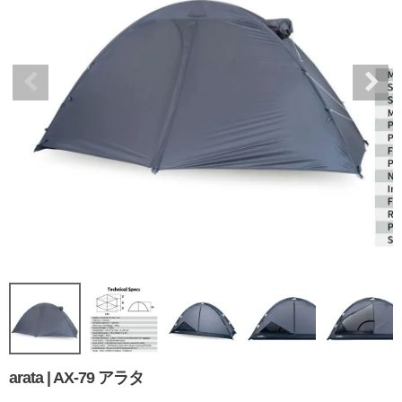
arata | AX-79 アラタ