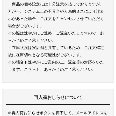
・商品の価格設定には十分注意を払っておりますが、
万が一、システム上の不具合や人為的ミスにより誤表
示があった場合、ご注文をキャンセルさせていただく
場合がございます。
その際は速やかにご連絡・ご返金いたしますので、あ
らかじめご了承ください。
・在庫状況は実店舗と共有しているため、ご注文確定
後に在庫切れとなる可能性がございます。
その場合も速やかにご案内の上、返金等の対応をいた
します。こちらも、あらかじめご了承ください。
再入荷おしらせについて
再入荷お知らせボタンを押下して、メールアドレスを