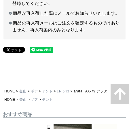
登録してください。
商品が再入荷した際にメールでお知らせいたします。
商品の再入荷メールはご注文を確定するものではあり
ません。再入荷案内のみとなります。
HOME
登山
ギア
テント
1P ソロ
arata | AX-79 アラタ
HOME
登山
ギア
テント
おすすめ商品