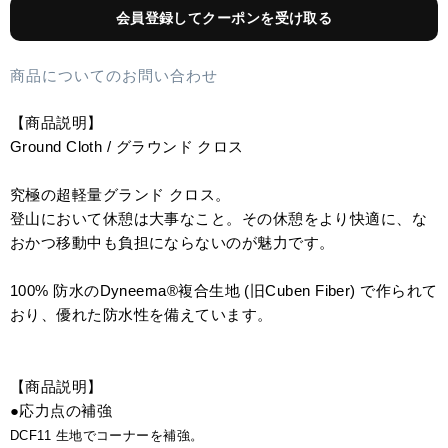
会員登録してクーポンを受け取る
商品についてのお問い合わせ
【商品説明】
Ground Cloth / グラウンド クロス
究極の超軽量グランド クロス。
登山において休憩は大事なこと。その休憩をより快適に、な
おかつ移動中も負担にならないのが魅力です。
100% 防水のDyneema®複合生地 (旧Cuben Fiber) で作られて
おり、優れた防水性を備えています。
【商品説明】
●応力点の補強
DCF11 生地でコーナーを補強。