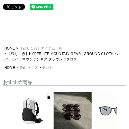
HOME
【残り１点】アイテム一覧
【残り１点】HYPERLITE MOUNTAIN GEAR | GROUND CLOTH ハイ
パーライトマウンテンギア グラウンドクロス
HOME
登山
ギア
テント
おすすめ商品