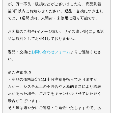
が、万一不良・破損などがございましたら、商品到着
後3日以内にお知らせください。返品・交換につきまし
ては、1週間以内、未開封・未使用に限り可能です。
お客様のご都合(イメージ違い、サイズ違い等)による返
品は原則としてお受けしておりません。
返品・交換は
お問い合わせフォーム
よりご連絡くださ
い。
※ご注意事項
・商品の価格設定には十分注意を払っておりますが、
万が一、システム上の不具合や人為的ミスにより誤表
示があった場合、ご注文をキャンセルさせていただく
場合がございます。
その際は速やかにご連絡・ご返金いたしますので、あ