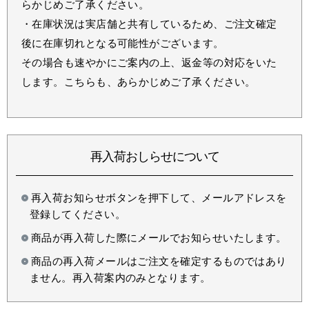
らかじめご了承ください。
・在庫状況は実店舗と共有しているため、ご注文確定
後に在庫切れとなる可能性がございます。
その場合も速やかにご案内の上、返金等の対応をいた
します。こちらも、あらかじめご了承ください。
再入荷おしらせについて
再入荷お知らせボタンを押下して、メールアドレスを
登録してください。
商品が再入荷した際にメールでお知らせいたします。
商品の再入荷メールはご注文を確定するものではあり
ません。再入荷案内のみとなります。