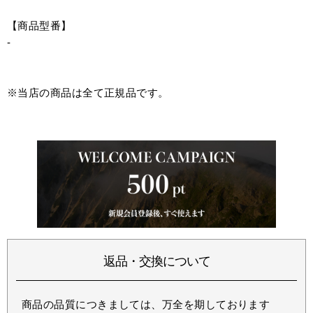
【商品型番】
-
※当店の商品は全て正規品です。
返品・交換について
商品の品質につきましては、万全を期しております