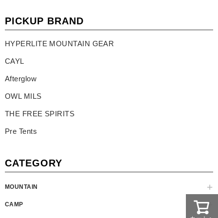
PICKUP BRAND
HYPERLITE MOUNTAIN GEAR
CAYL
Afterglow
OWL MILS
THE FREE SPIRITS
Pre Tents
CATEGORY
MOUNTAIN
CAMP