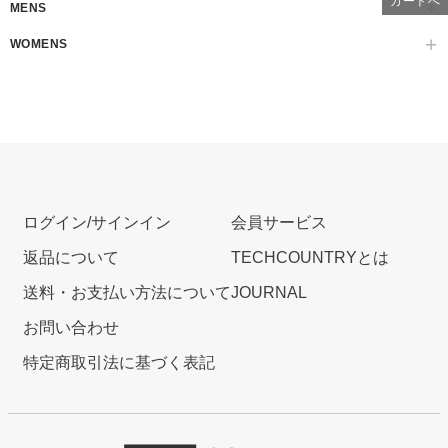
カートへ
MENS
WOMENS
ログイン/サインイン
会員サービス
返品について
TECHCOUNTRYとは
送料・お支払い方法について
JOURNAL
お問い合わせ
特定商取引法に基づく表記