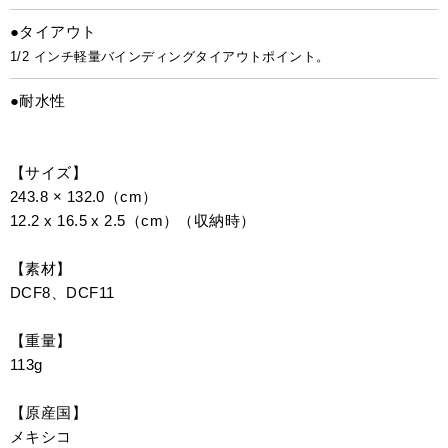
●タイアウト
1/2 インチ軽量バインディングタイアウトポイント。
●耐水性
【サイズ】
243.8 × 132.0（cm）
12.2 x 16.5 x 2.5（cm）（収納時）
【素材】
DCF8、DCF11
【重量】
113g
【原産国】
メキシコ