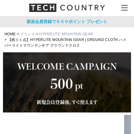
新規会員登録で５００ポイント
プレゼント
HOME
ブランド
HYPERLITE MOUNTAIN GEAR
【残り１点】HYPERLITE MOUNTAIN GEAR | GROUND CLOTH ハイ
パーライトマウンテンギア グラウンドクロス