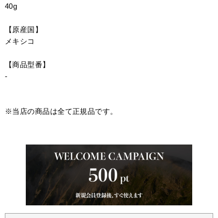
40g
【原産国】
メキシコ
【商品型番】
-
※当店の商品は全て正規品です。