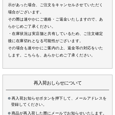
示があった場合、ご注文をキャンセルさせていただく
場合がございます。
その際は速やかにご連絡・ご返金いたしますので、あ
らかじめご了承ください。
・在庫状況は実店舗と共有しているため、ご注文確定
後に在庫切れとなる可能性がございます。
その場合も速やかにご案内の上、返金等の対応をいた
します。こちらも、あらかじめご了承ください。
再入荷おしらせについて
再入荷お知らせボタンを押下して、メールアドレスを
登録してください。
商品が再入荷した際にメールでお知らせいたします。