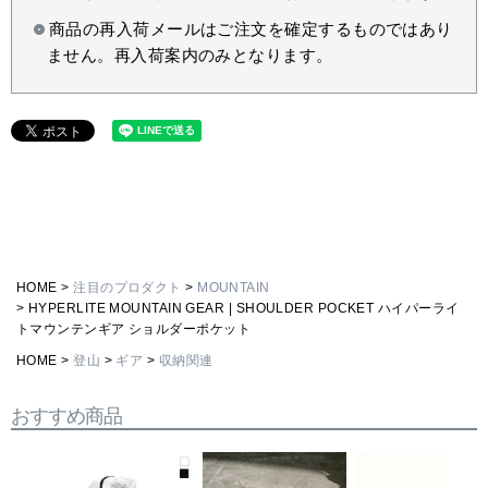
商品の再入荷メールはご注文を確定するものではあり
ません。再入荷案内のみとなります。
HOME
注目のプロダクト
MOUNTAIN
HYPERLITE MOUNTAIN GEAR | SHOULDER POCKET ハイパーライ
トマウンテンギア ショルダーポケット
HOME
登山
ギア
収納関連
おすすめ商品