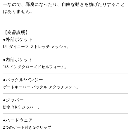
ーなので、邪魔になったり、自由な動きを妨げたりすること
はありません。
【商品説明】
●外部ポケット
UL ダイニーマ ストレッチ メッシュ。
●内部ポケット
1/8 インチクローズドセルフォーム。
●バックル/バンジー
ゲートキーパー バックル アタッチメント。
●ジッパー
防水 YKK ジッパー。
●ハードウェア
2つのゲート付きGクリップ