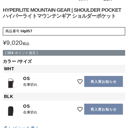
HYPERLITE MOUNTAIN GEAR | SHOULDER POCKET
ハイパーライトマウンテンギア ショルダーポケット
商品番号
hlg057
¥
9,020
税込
[
164
ポイント進呈 ]
カラー
サイズ
WHT
OS
再入荷お知らせ
在庫切れ
BLK
OS
再入荷お知らせ
在庫切れ