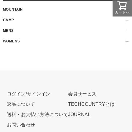
MOUNTAIN
カートへ
CAMP
MENS
WOMENS
ログイン/サインイン
会員サービス
返品について
TECHCOUNTRYとは
送料・お支払い方法について
JOURNAL
お問い合わせ