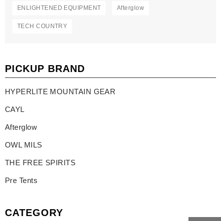
ENLIGHTENED EQUIPMENT
Afterglow
TECH COUNTRY
PICKUP BRAND
HYPERLITE MOUNTAIN GEAR
CAYL
Afterglow
OWL MILS
THE FREE SPIRITS
Pre Tents
CATEGORY