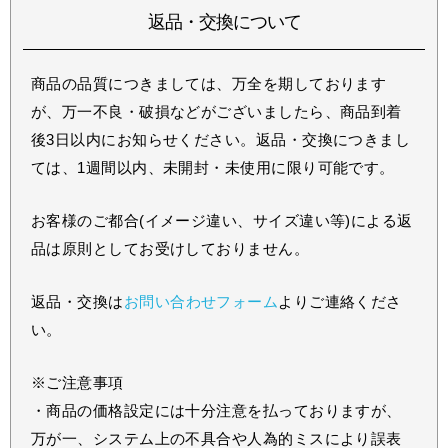
返品・交換について
商品の品質につきましては、万全を期しております
が、万一不良・破損などがございましたら、商品到着
後3日以内にお知らせください。返品・交換につきまし
ては、1週間以内、未開封・未使用に限り可能です。
お客様のご都合(イメージ違い、サイズ違い等)による返
品は原則としてお受けしておりません。
返品・交換は
お問い合わせフォーム
よりご連絡くださ
い。
※ご注意事項
・商品の価格設定には十分注意を払っておりますが、
万が一、システム上の不具合や人為的ミスにより誤表