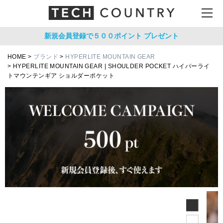
新規会員登録で５００ポイント
プレゼント
HOME
ブランド
HYPERLITE MOUNTAIN GEAR
HYPERLITE MOUNTAIN GEAR | SHOULDER POCKET ハイパーライ
トマウンテンギア ショルダーポケット