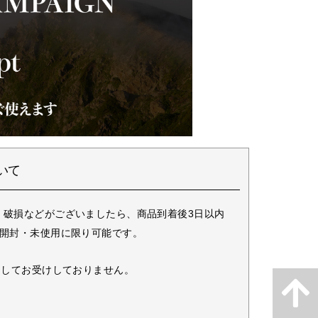
いて
・破損などがございましたら、商品到着後3日以内
未開封・未使用に限り可能です。
としてお受けしておりません。