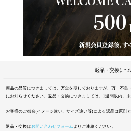
返品・交換につ
商品の品質につきましては、万全を期しておりますが、万一不良
にお知らせください。返品・交換につきましては、1週間以内、
お客様のご都合(イメージ違い、サイズ違い等)による返品は原則
返品・交換は
お問い合わせフォーム
よりご連絡ください。