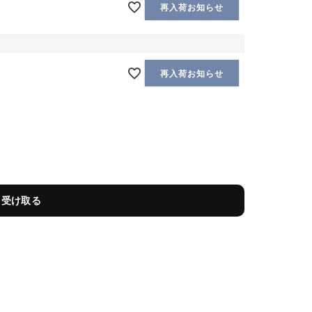
再入荷お知らせ
再入荷お知らせ
を受け取る