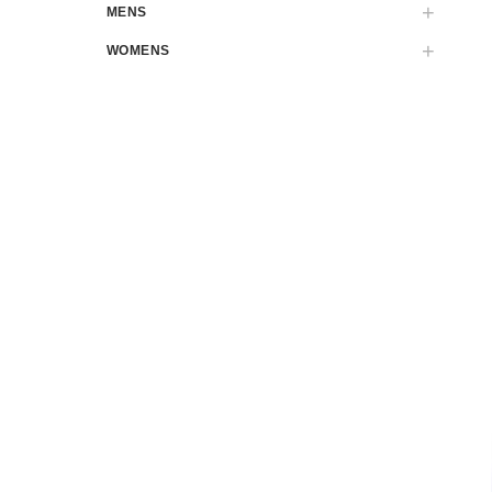
MENS
WOMENS