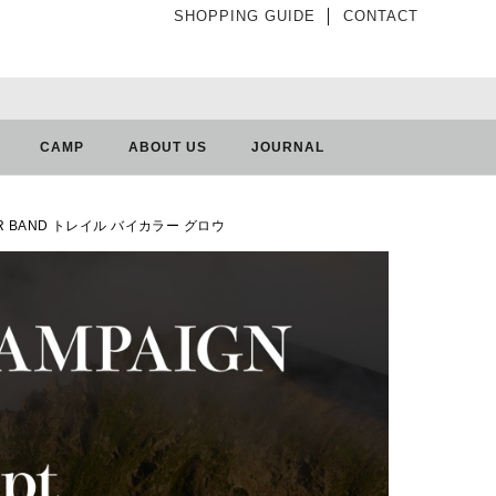
SHOPPING GUIDE
│
CONTACT
CAMP
ABOUT US
JOURNAL
OLOR BAND トレイル バイカラー グロウ