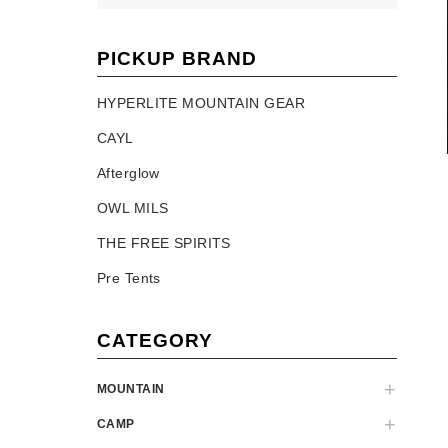
PICKUP BRAND
HYPERLITE MOUNTAIN GEAR
CAYL
Afterglow
OWL MILS
THE FREE SPIRITS
Pre Tents
CATEGORY
MOUNTAIN
CAMP