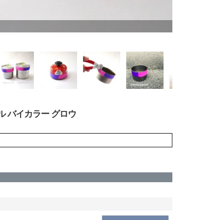
トレイル バイカラー グロウ