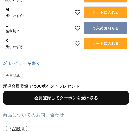
残りわずか
M
カートに入れる
残りわずか
L
再入荷お知らせ
在庫切れ
XL
カートに入れる
残りわずか
レビューを書く
会員特典
新規会員登録で
500ポイント
プレゼント
会員登録してクーポンを受け取る
商品についてのお問い合わせ
【商品説明】