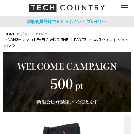
新規会員登録で５００ポイント
プレゼント
HOME
ブランド
NANGA
NANGA ナンガ LEVEL5 WIND SHELL PANTS レベル5 ウィンド シェル
パンツ