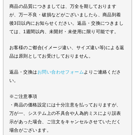
商品の品質につきましては、万全を期しております
が、万一不良・破損などがございましたら、商品到着
後3日以内にお知らせください。返品・交換につきまし
ては、1週間以内、未開封・未使用に限り可能です。
お客様のご都合(イメージ違い、サイズ違い等)による返
品は原則としてお受けしておりません。
返品・交換は
お問い合わせフォーム
よりご連絡くださ
い。
※ご注意事項
・商品の価格設定には十分注意を払っておりますが、
万が一、システム上の不具合や人為的ミスにより誤表
示があった場合、ご注文をキャンセルさせていただく
場合がございます。