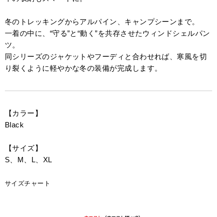
冬のトレッキングからアルパイン、キャンプシーンまで。
一着の中に、“守る”と“動く”を共存させたウィンドシェルパン
ツ。
同シリーズのジャケットやフーディと合わせれば、寒風を切
り裂くように軽やかな冬の装備が完成します。
【カラー】
Black
【サイズ】
S、M、L、XL
サイズチャート