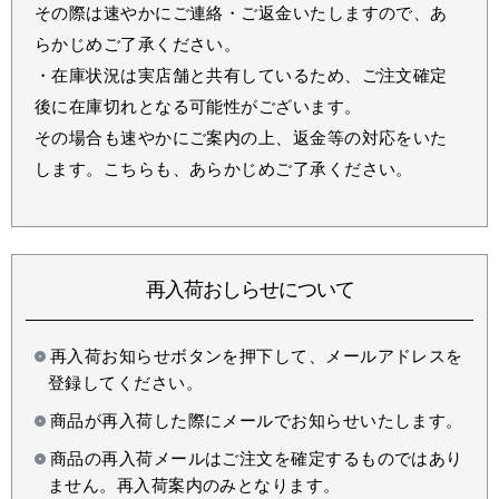
その際は速やかにご連絡・ご返金いたしますので、あ
らかじめご了承ください。
・在庫状況は実店舗と共有しているため、ご注文確定
後に在庫切れとなる可能性がございます。
その場合も速やかにご案内の上、返金等の対応をいた
します。こちらも、あらかじめご了承ください。
再入荷おしらせについて
再入荷お知らせボタンを押下して、メールアドレスを
登録してください。
商品が再入荷した際にメールでお知らせいたします。
商品の再入荷メールはご注文を確定するものではあり
ません。再入荷案内のみとなります。