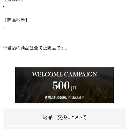
-
【商品型番】
-
※当店の商品は全て正規品です。
返品・交換について