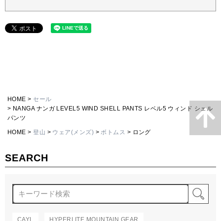
HOME
セール
NANGA ナンガ LEVEL5 WIND SHELL PANTS レベル5 ウィンド シェル
パンツ
HOME
登山
ウェア(メンズ)
ボトムス
ロング
SEARCH
検
CAYL
HYPERLITE MOUNTAIN GEAR