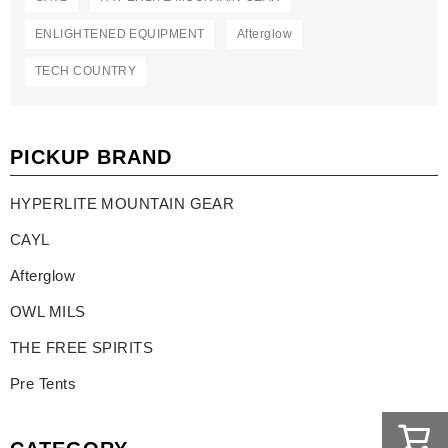
ENLIGHTENED EQUIPMENT
Afterglow
TECH COUNTRY
PICKUP BRAND
HYPERLITE MOUNTAIN GEAR
CAYL
Afterglow
OWL MILS
THE FREE SPIRITS
Pre Tents