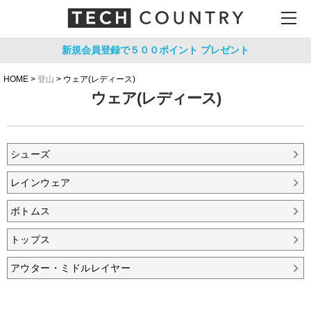
新規会員登録で５００ポイント
プレゼント
HOME
登山
ウェア(レディース)
ウェア(レディース)
シューズ
レインウェア
ボトムス
トップス
アウター・ミドルレイヤー