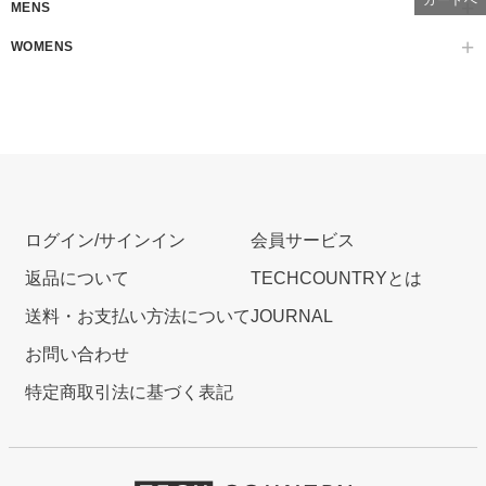
MENS
WOMENS
ログイン/サインイン
会員サービス
返品について
TECHCOUNTRYとは
送料・お支払い方法について
JOURNAL
お問い合わせ
特定商取引法に基づく表記