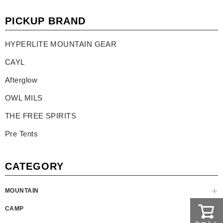
PICKUP BRAND
HYPERLITE MOUNTAIN GEAR
CAYL
Afterglow
OWL MILS
THE FREE SPIRITS
Pre Tents
CATEGORY
MOUNTAIN
CAMP
カートへ