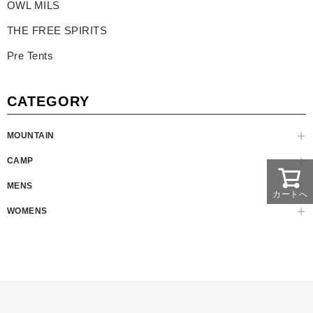
OWL MILS
THE FREE SPIRITS
Pre Tents
CATEGORY
MOUNTAIN
CAMP
MENS
カートへ
WOMENS