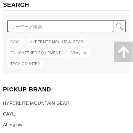
SEARCH
検
CAYL
HYPERLITE MOUNTAIN GEAR
ENLIGHTENED EQUIPMENT
Afterglow
TECH COUNTRY
PICKUP BRAND
HYPERLITE MOUNTAIN GEAR
CAYL
Afterglow