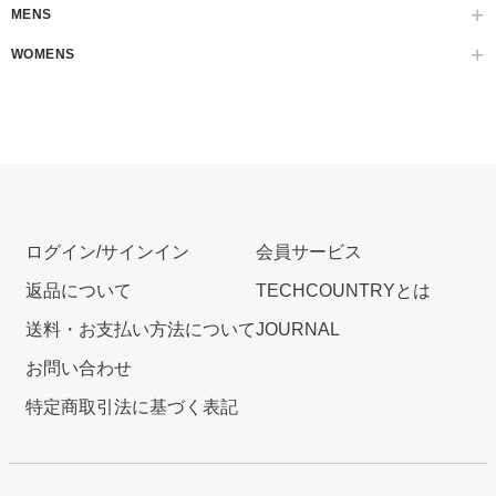
MENS
WOMENS
ログイン/サインイン
会員サービス
返品について
TECHCOUNTRYとは
送料・お支払い方法について
JOURNAL
お問い合わせ
特定商取引法に基づく表記