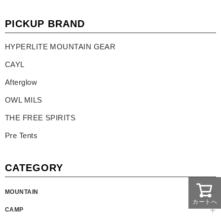
PICKUP BRAND
HYPERLITE MOUNTAIN GEAR
CAYL
Afterglow
OWL MILS
THE FREE SPIRITS
Pre Tents
CATEGORY
MOUNTAIN
カートへ
CAMP