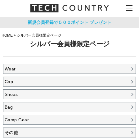
新規会員登録で５００ポイント
プレゼント
HOME
シルバー会員様限定ページ
シルバー会員様限定ページ
Wear
Cap
Shoes
Bag
Camp Gear
その他