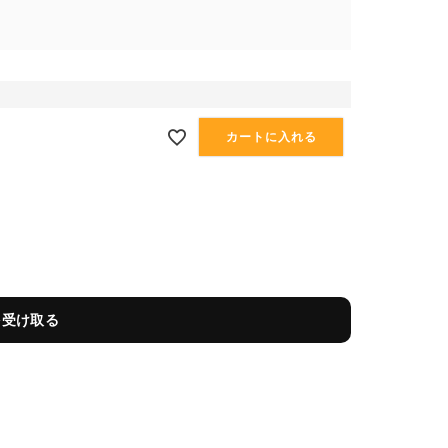
カートに入れる
を受け取る