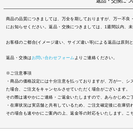
返品・交換につ
商品の品質につきましては、万全を期しておりますが、万一不良
にお知らせください。返品・交換につきましては、1週間以内、
お客様のご都合(イメージ違い、サイズ違い等)による返品は原則
返品・交換は
お問い合わせフォーム
よりご連絡ください。
※ご注意事項
・商品の価格設定には十分注意を払っておりますが、万が一、シ
た場合、ご注文をキャンセルさせていただく場合がございます。
その際は速やかにご連絡・ご返金いたしますので、あらかじめご
・在庫状況は実店舗と共有しているため、ご注文確定後に在庫切
その場合も速やかにご案内の上、返金等の対応をいたします。こ