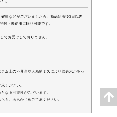
いて
・破損などがございましたら、商品到着後3日以内
未開封・未使用に限り可能です。
としてお受けしておりません。
ステム上の不具合や人為的ミスにより誤表示があっ
了承ください。
れとなる可能性がございます。
ちらも、あらかじめご了承ください。