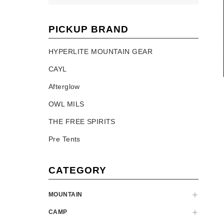
PICKUP BRAND
HYPERLITE MOUNTAIN GEAR
CAYL
Afterglow
OWL MILS
THE FREE SPIRITS
Pre Tents
CATEGORY
MOUNTAIN
CAMP