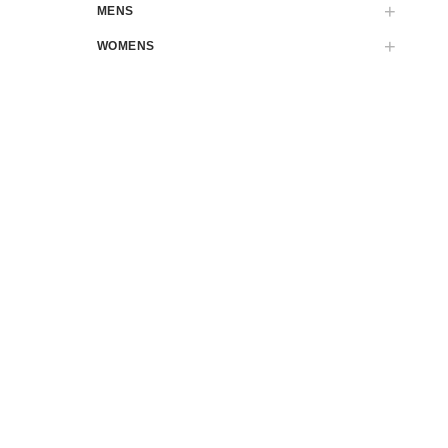
MENS
WOMENS