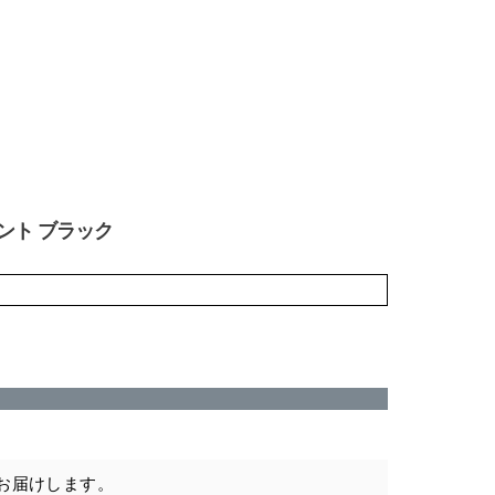
パイント ブラック
お届けします。