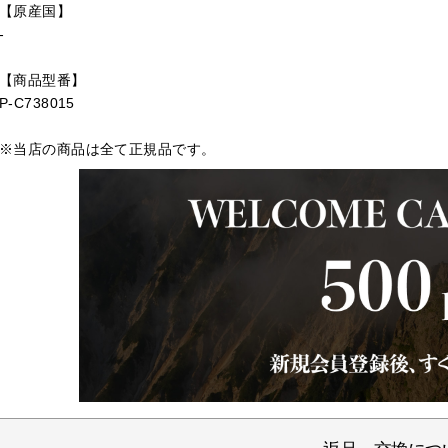
【原産国】
-
【商品型番】
P-C738015
※当店の商品は全て正規品です。