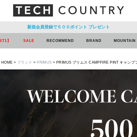
新規会員登録で５００ポイント
プレゼント
ST1】
SALE
RECOMMEND
BRAND
MOUNTAIN
HOME
ブランド
PRIMUS
PRIMUS プリムス CAMPFIRE PINT キャ