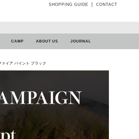
SHOPPING GUIDE
│
CONTACT
CAMP
ABOUT US
JOURNAL
ンプファイア パイント ブラック