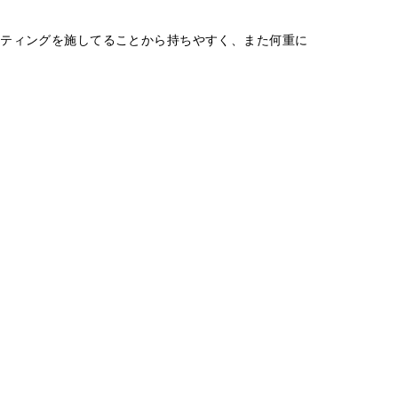
コーティングを施してることから持ちやすく、また何重に