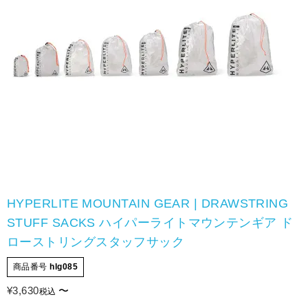
HYPERLITE MOUNTAIN GEAR | DRAWSTRING
STUFF SACKS ハイパーライトマウンテンギア ド
ローストリングスタッフサック
商品番号
hlg085
¥
3,630
〜
税込