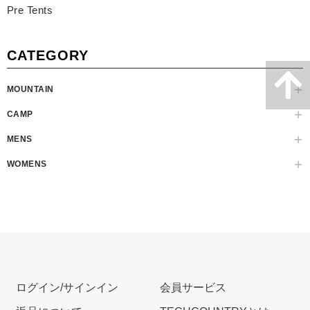
Pre Tents
CATEGORY
MOUNTAIN
CAMP
MENS
WOMENS
ログイン/サインイン
会員サービス