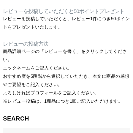
レビューを投稿していただくと50ポイントプレゼント
レビューを投稿していただくと、レビュー1件につき50ポイン
トをプレゼントいたします。
レビューの投稿方法
商品詳細ページの「レビューを書く」をクリックしてくださ
い。
ニックネームをご記入ください。
おすすめ度を5段階から選択していただき、本文に商品の感想
やご要望をご記入ください。
よろしければプロフィールをご記入ください。
※レビュー投稿は、1商品につき1回ご記入いただけます。
SEARCH