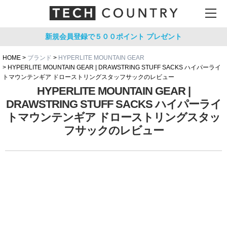
新規会員登録で５００ポイント
プレゼント
HOME
ブランド
HYPERLITE MOUNTAIN GEAR
HYPERLITE MOUNTAIN GEAR | DRAWSTRING STUFF SACKS ハイパーライ
トマウンテンギア ドローストリングスタッフサックのレビュー
HYPERLITE MOUNTAIN GEAR |
DRAWSTRING STUFF SACKS ハイパーライ
トマウンテンギア ドローストリングスタッ
フサックのレビュー