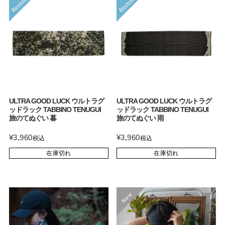
ULTRA GOOD LUCK ウルトラグ
ULTRA GOOD LUCK ウルトラグ
ッドラック TABBINO TENUGUI
ッドラック TABBINO TENUGUI
旅のてぬぐい 暮
旅のてぬぐい 雨
¥
3,960
¥
3,960
税込
税込
在庫切れ
在庫切れ