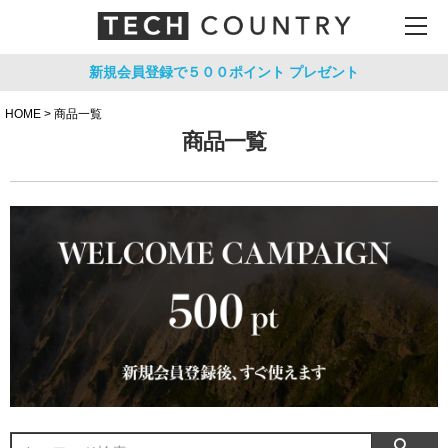
新規会員登録で５００ポイント
プレゼント
HOME
商品一覧
商品一覧