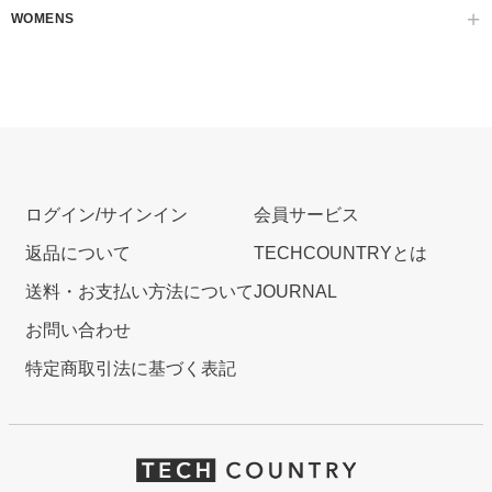
WOMENS
ログイン/サインイン
会員サービス
返品について
TECHCOUNTRYとは
送料・お支払い方法について
JOURNAL
お問い合わせ
特定商取引法に基づく表記