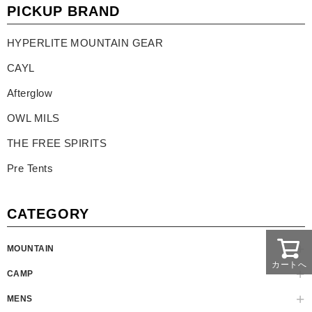
PICKUP BRAND
HYPERLITE MOUNTAIN GEAR
CAYL
Afterglow
OWL MILS
THE FREE SPIRITS
Pre Tents
CATEGORY
MOUNTAIN
カートへ
CAMP
MENS