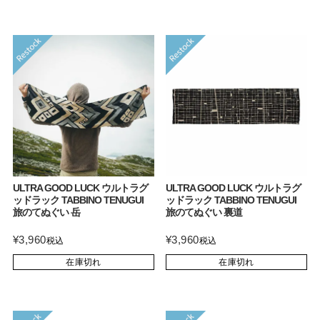
ULTRA GOOD LUCK ウルトラグ
ULTRA GOOD LUCK ウルトラグ
ッドラック TABBINO TENUGUI
ッドラック TABBINO TENUGUI
旅のてぬぐい 岳
旅のてぬぐい 裏道
¥
3,960
¥
3,960
税込
税込
在庫切れ
在庫切れ