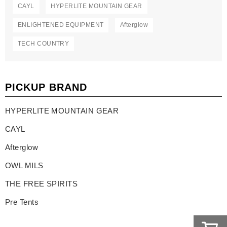
CAYL
HYPERLITE MOUNTAIN GEAR
ENLIGHTENED EQUIPMENT
Afterglow
TECH COUNTRY
PICKUP BRAND
HYPERLITE MOUNTAIN GEAR
CAYL
Afterglow
OWL MILS
THE FREE SPIRITS
Pre Tents