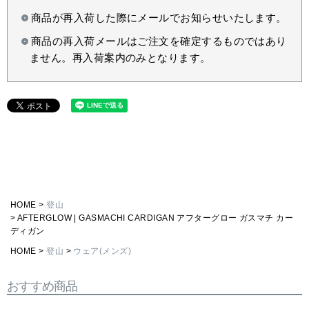
商品が再入荷した際にメールでお知らせいたします。
商品の再入荷メールはご注文を確定するものではあり
ません。再入荷案内のみとなります。
HOME
登山
AFTERGLOW | GASMACHI CARDIGAN アフターグロー ガスマチ カー
ディガン
HOME
登山
ウェア(メンズ)
おすすめ商品