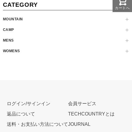
CATEGORY
カートへ
MOUNTAIN
CAMP
MENS
WOMENS
ログイン/サインイン
会員サービス
返品について
TECHCOUNTRYとは
送料・お支払い方法について
JOURNAL