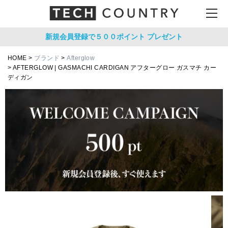
新規会員登録で５００ポイント
プレゼント
HOME
ブランド
Afterglow
AFTERGLOW | GASMACHI CARDIGAN アフターグロー ガスマチ カー
ディガン