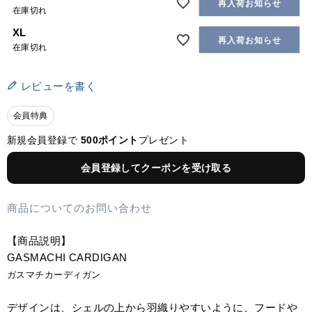
再入荷お知らせ
在庫切れ
XL
再入荷お知らせ
在庫切れ
レビューを書く
会員特典
新規会員登録で
500ポイント
プレゼント
会員登録してクーポンを受け取る
商品についてのお問い合わせ
【商品説明】
GASMACHI CARDIGAN
ガスマチカーディガン
デザインは、シェルの上から羽織りやすいように、フードや