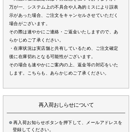
万が一、システム上の不具合や人為的ミスにより誤表
示があった場合、ご注文をキャンセルさせていただく
場合がございます。
その際は速やかにご連絡・ご返金いたしますので、あ
らかじめご了承ください。
・在庫状況は実店舗と共有しているため、ご注文確定
後に在庫切れとなる可能性がございます。
その場合も速やかにご案内の上、返金等の対応をいた
します。こちらも、あらかじめご了承ください。
再入荷おしらせについて
再入荷お知らせボタンを押下して、メールアドレスを
登録してください。