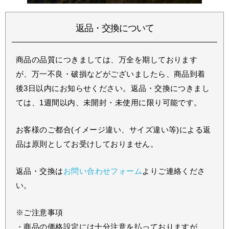
返品・交換について
商品の品質につきましては、万全を期しております
が、万一不良・破損などがございましたら、商品到着
後3日以内にお知らせください。返品・交換につきまし
ては、1週間以内、未開封・未使用に限り可能です。
お客様のご都合(イメージ違い、サイズ違い等)による返
品は原則としてお受けしておりません。
返品・交換は
お問い合わせフォーム
よりご連絡くださ
い。
※ご注意事項
・商品の価格設定には十分注意を払っておりますが、