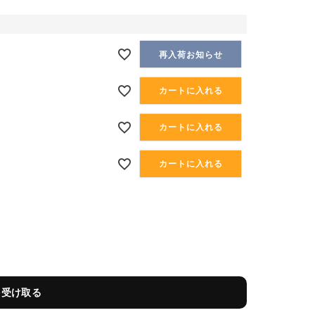
再入荷お知らせ
カートに入れる
カートに入れる
カートに入れる
を受け取る