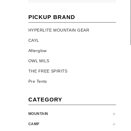
PICKUP BRAND
HYPERLITE MOUNTAIN GEAR
CAYL
Afterglow
OWL MILS
THE FREE SPIRITS
Pre Tents
CATEGORY
MOUNTAIN
CAMP