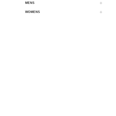
MENS
WOMENS