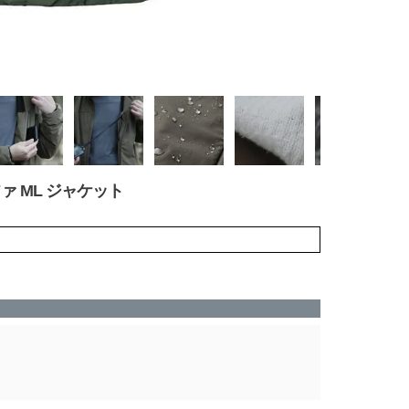
ルファ ML ジャケット