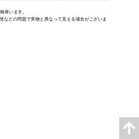
が御座います。
境などの問題で実物と異なって見える場合がございま