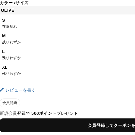
カラー
サイズ
OLIVE
S
在庫切れ
M
残りわずか
L
残りわずか
XL
残りわずか
レビューを書く
会員特典
新規会員登録で
500ポイント
プレゼント
会員登録してクーポン