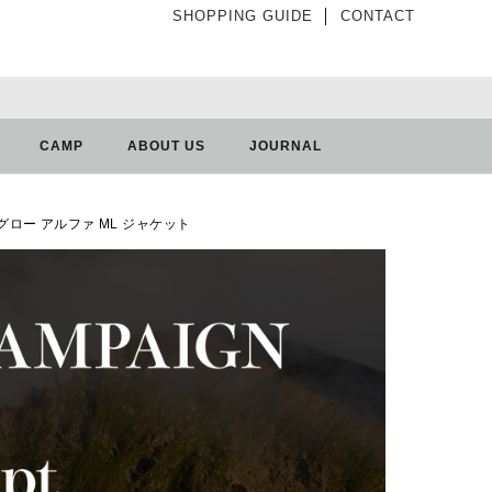
SHOPPING GUIDE
│
CONTACT
CAMP
ABOUT US
JOURNAL
フターグロー アルファ ML ジャケット