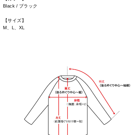
Black / ブラック
【サイズ】
M、L、XL