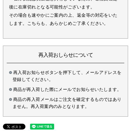
後に在庫切れとなる可能性がございます。
その場合も速やかにご案内の上、返金等の対応をいた
します。こちらも、あらかじめご了承ください。
再入荷おしらせについて
再入荷お知らせボタンを押下して、メールアドレスを
登録してください。
商品が再入荷した際にメールでお知らせいたします。
商品の再入荷メールはご注文を確定するものではあり
ません。再入荷案内のみとなります。