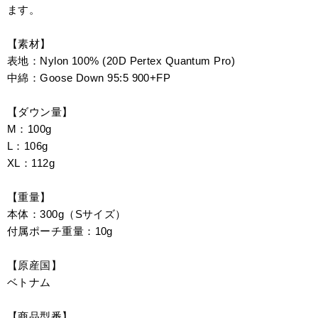
ます。
【素材】
表地：Nylon 100% (20D Pertex Quantum Pro)
中綿：Goose Down 95:5 900+FP
【ダウン量】
M：100g
L：106g
XL：112g
【重量】
本体：300g（Sサイズ）
付属ポーチ重量：10g
【原産国】
ベトナム
【商品型番】