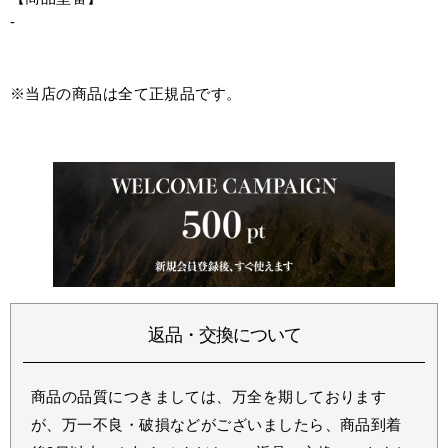
-
※当店の商品は全て正規品です。
返品・交換について
商品の品質につきましては、万全を期しております
が、万一不良・破損などがございましたら、商品到着