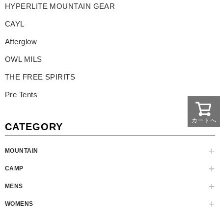
HYPERLITE MOUNTAIN GEAR
CAYL
Afterglow
OWL MILS
THE FREE SPIRITS
Pre Tents
カートへ
CATEGORY
MOUNTAIN
CAMP
MENS
WOMENS