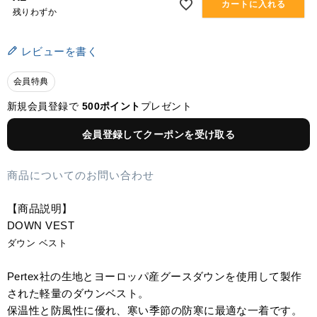
カートに入れる
残りわずか
レビューを書く
会員特典
新規会員登録で
500ポイント
プレゼント
会員登録してクーポンを受け取る
商品についてのお問い合わせ
【商品説明】
DOWN VEST
ダウン ベスト
Pertex社の生地とヨーロッパ産グースダウンを使用して製作
された軽量のダウンベスト。
保温性と防風性に優れ、寒い季節の防寒に最適な一着です。