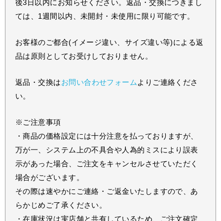
後3日以内にお知らせください。返品・交換につきまし
ては、1週間以内、未開封・未使用に限り可能です。
お客様のご都合(イメージ違い、サイズ違い等)による返
品は原則としてお受けしておりません。
返品・交換は
お問い合わせフォーム
よりご連絡くださ
い。
※ご注意事項
・商品の価格設定には十分注意を払っておりますが、
万が一、システム上の不具合や人為的ミスにより誤表
示があった場合、ご注文をキャンセルさせていただく
場合がございます。
その際は速やかにご連絡・ご返金いたしますので、あ
らかじめご了承ください。
・在庫状況は実店舗と共有しているため、ご注文確定