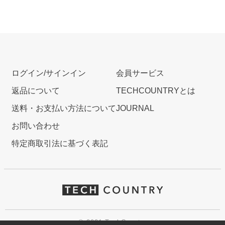
ログイン/サインイン
会員サービス
返品について
TECHCOUNTRYとは
送料・お支払い方法について
JOURNAL
お問い合わせ
特定商取引法に基づく表記
© 2021 TechCountry