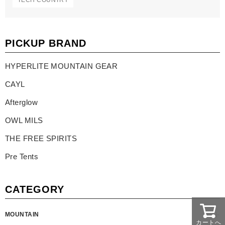
PICKUP BRAND
HYPERLITE MOUNTAIN GEAR
CAYL
Afterglow
OWL MILS
THE FREE SPIRITS
Pre Tents
CATEGORY
MOUNTAIN
カートへ