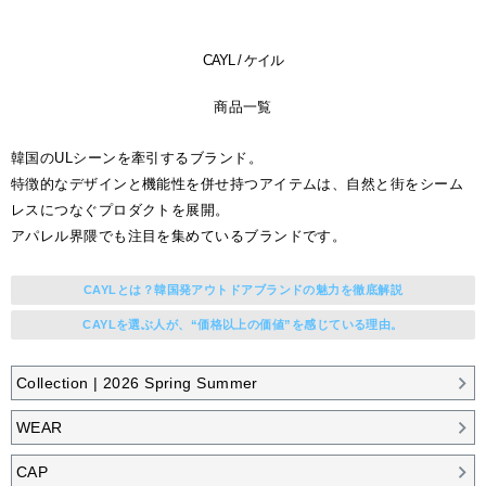
CAYL / ケイル
商品一覧
韓国のULシーンを牽引するブランド。
特徴的なデザインと機能性を併せ持つアイテムは、自然と街をシーム
レスにつなぐプロダクトを展開。
アパレル界隈でも注目を集めているブランドです。
CAYLとは？韓国発アウトドアブランドの魅力を徹底解説
CAYLを選ぶ人が、“価格以上の価値”を感じている理由。
Collection | 2026 Spring Summer
WEAR
CAP