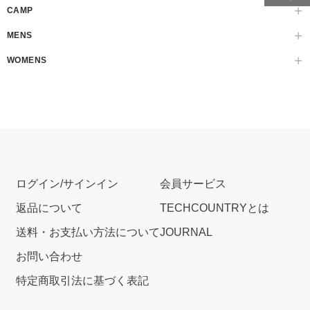
CAMP
MENS
WOMENS
ログイン/サインイン
会員サービス
返品について
TECHCOUNTRYとは
送料・お支払い方法について
JOURNAL
お問い合わせ
特定商取引法に基づく表記