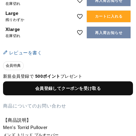
再入荷お知らせ
在庫切れ
Large
カートに入れる
残りわずか
Xlarge
再入荷お知らせ
在庫切れ
レビューを書く
会員特典
新規会員登録で
500ポイント
プレゼント
会員登録してクーポンを受け取る
商品についてのお問い合わせ
【商品説明】
Men's Torrid Pullover
メンズ トリッド プルオーバー