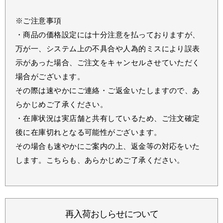
※ご注意事項
・商品の価格設定には十分注意を払っておりますが、
万が一、システム上の不具合や人為的ミスにより誤表
示があった場合、ご注文をキャンセルさせていただく
場合がございます。
その際は速やかにご連絡・ご返金いたしますので、あ
らかじめご了承ください。
・在庫状況は実店舗と共有しているため、ご注文確定
後に在庫切れとなる可能性がございます。
その場合も速やかにご案内の上、返金等の対応をいた
します。こちらも、あらかじめご了承ください。
再入荷おしらせについて