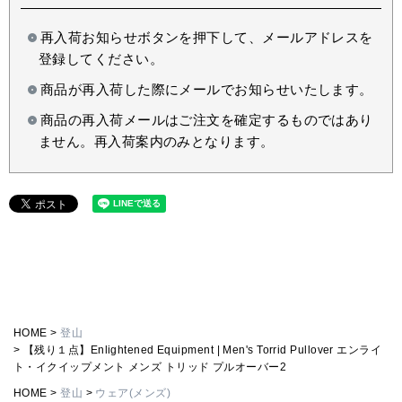
再入荷お知らせボタンを押下して、メールアドレスを
登録してください。
商品が再入荷した際にメールでお知らせいたします。
商品の再入荷メールはご注文を確定するものではあり
ません。再入荷案内のみとなります。
HOME
登山
【残り１点】Enlightened Equipment | Men's Torrid Pullover エンライ
ト・イクイップメント メンズ トリッド プルオーバー2
HOME
登山
ウェア(メンズ)