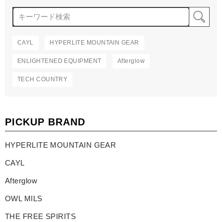
検
CAYL
HYPERLITE MOUNTAIN GEAR
ENLIGHTENED EQUIPMENT
Afterglow
TECH COUNTRY
PICKUP BRAND
HYPERLITE MOUNTAIN GEAR
CAYL
Afterglow
OWL MILS
THE FREE SPIRITS