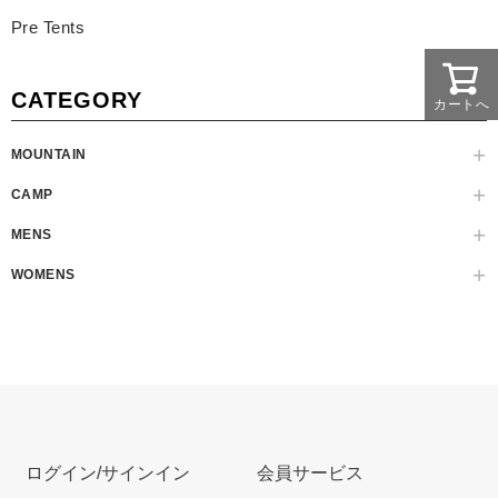
Pre Tents
CATEGORY
カートへ
MOUNTAIN
CAMP
MENS
WOMENS
ログイン/サインイン
会員サービス