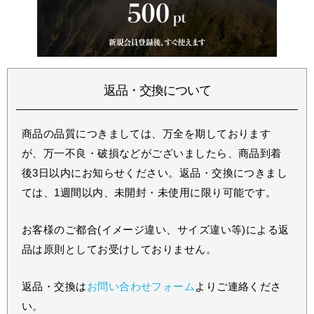
返品・交換について
商品の品質につきましては、万全を期しております
が、万一不良・破損などがございましたら、商品到着
後3日以内にお知らせください。返品・交換につきまし
ては、1週間以内、未開封・未使用に限り可能です。
お客様のご都合(イメージ違い、サイズ違い等)による返
品は原則としてお受けしておりません。
返品・交換は
お問い合わせフォーム
よりご連絡くださ
い。