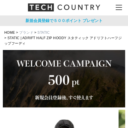
新規会員登録で５００ポイント
プレゼント
HOME
ブランド
STATIC
STATIC | ADRIFT HALF ZIP HOODY スタティック アドリフトハーフジ
ップフーディ