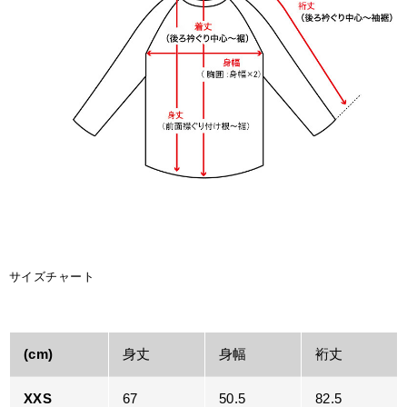
サイズチャート
(cm)
身丈
身幅
裄丈
XXS
67
50.5
82.5