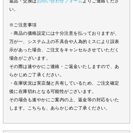
返品・交換は
お問い合わせフォーム
よりご連絡くださ
い。
※ご注意事項
・商品の価格設定には十分注意を払っておりますが、
万が一、システム上の不具合や人為的ミスにより誤表
示があった場合、ご注文をキャンセルさせていただく
場合がございます。
その際は速やかにご連絡・ご返金いたしますので、あ
らかじめご了承ください。
・在庫状況は実店舗と共有しているため、ご注文確定
後に在庫切れとなる可能性がございます。
その場合も速やかにご案内の上、返金等の対応をいた
します。こちらも、あらかじめご了承ください。