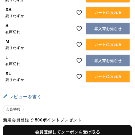
残りわずか
XS
カートに入れる
残りわずか
S
再入荷お知らせ
在庫切れ
M
カートに入れる
残りわずか
L
再入荷お知らせ
在庫切れ
XL
カートに入れる
残りわずか
レビューを書く
会員特典
新規会員登録で
500ポイント
プレゼント
会員登録してクーポンを受け取る