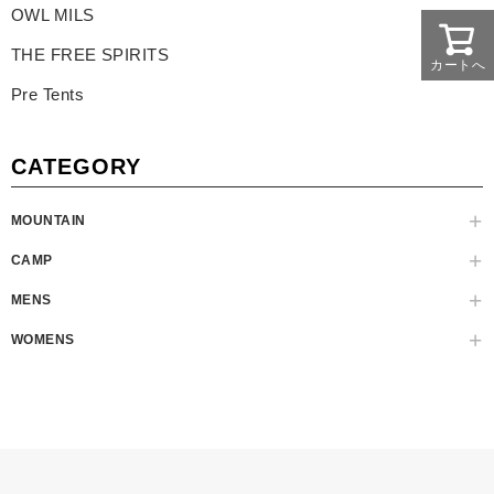
OWL MILS
THE FREE SPIRITS
カートへ
Pre Tents
CATEGORY
MOUNTAIN
CAMP
MENS
WOMENS