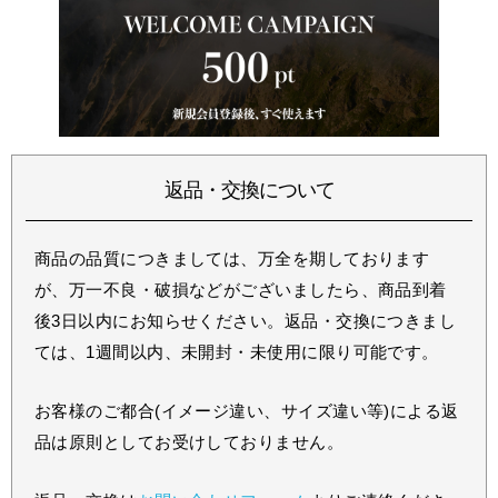
返品・交換について
商品の品質につきましては、万全を期しております
が、万一不良・破損などがございましたら、商品到着
後3日以内にお知らせください。返品・交換につきまし
ては、1週間以内、未開封・未使用に限り可能です。
お客様のご都合(イメージ違い、サイズ違い等)による返
品は原則としてお受けしておりません。