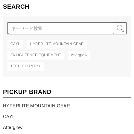
SEARCH
検
CAYL
HYPERLITE MOUNTAIN GEAR
ENLIGHTENED EQUIPMENT
Afterglow
TECH COUNTRY
PICKUP BRAND
HYPERLITE MOUNTAIN GEAR
CAYL
Afterglow