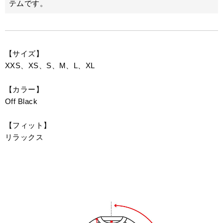
テムです。
【サイズ】
XXS、XS、S、M、L、XL
【カラー】
Off Black
【フィット】
リラックス