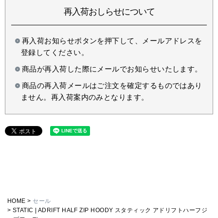
再入荷おしらせについて
再入荷お知らせボタンを押下して、メールアドレスを
登録してください。
商品が再入荷した際にメールでお知らせいたします。
商品の再入荷メールはご注文を確定するものではあり
ません。再入荷案内のみとなります。
HOME
セール
STATIC | ADRIFT HALF ZIP HOODY スタティック アドリフトハーフジ