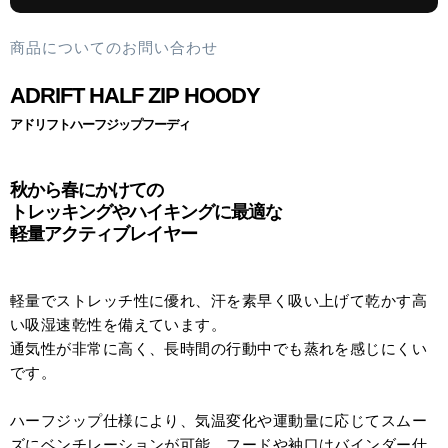
商品についてのお問い合わせ
ADRIFT HALF ZIP HOODY
アドリフトハーフジップフーディ
秋から春にかけての
トレッキングやハイキングに最適な
軽量アクティブレイヤー
軽量でストレッチ性に優れ、汗を素早く吸い上げて乾かす高
い吸湿速乾性を備えています。
通気性が非常に高く、長時間の行動中でも蒸れを感じにくい
です。
ハーフジップ仕様により、気温変化や運動量に応じてスムー
ズにベンチレーションが可能。フードや袖口はバインダー仕