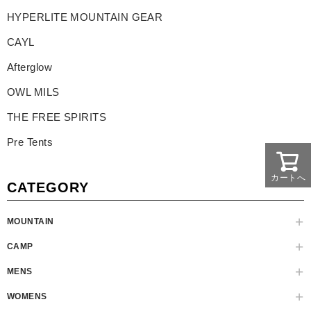
HYPERLITE MOUNTAIN GEAR
CAYL
Afterglow
OWL MILS
THE FREE SPIRITS
Pre Tents
カートへ
CATEGORY
MOUNTAIN
CAMP
MENS
WOMENS