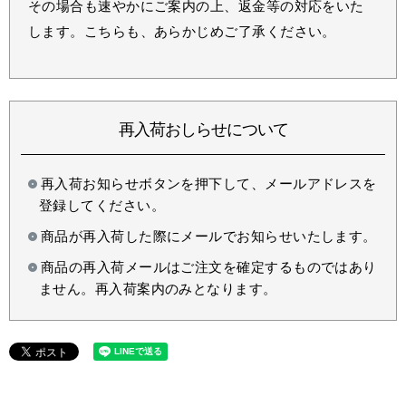
その場合も速やかにご案内の上、返金等の対応をいた
します。こちらも、あらかじめご了承ください。
再入荷おしらせについて
再入荷お知らせボタンを押下して、メールアドレスを
登録してください。
商品が再入荷した際にメールでお知らせいたします。
商品の再入荷メールはご注文を確定するものではあり
ません。再入荷案内のみとなります。