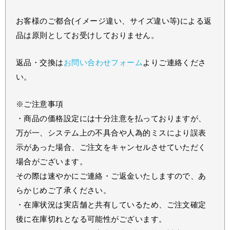
お客様のご都合(イメージ違い、サイズ違い等)による返
品は原則としてお受けしておりません。
返品・交換は
お問い合わせフォーム
よりご連絡くださ
い。
※ご注意事項
・商品の価格設定には十分注意を払っておりますが、
万が一、システム上の不具合や人為的ミスにより誤表
示があった場合、ご注文をキャンセルさせていただく
場合がございます。
その際は速やかにご連絡・ご返金いたしますので、あ
らかじめご了承ください。
・在庫状況は実店舗と共有しているため、ご注文確定
後に在庫切れとなる可能性がございます。