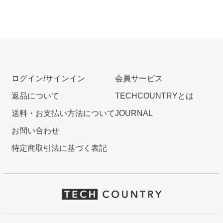
ログイン/サインイン
会員サービス
返品について
TECHCOUNTRYとは
送料・お支払い方法について
JOURNAL
お問い合わせ
特定商取引法に基づく表記