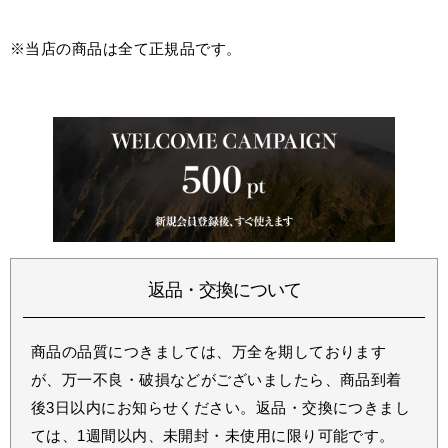
※当店の商品は全て正規品です。
返品・交換について
商品の品質につきましては、万全を期しております
が、万一不良・破損などがございましたら、商品到着
後3日以内にお知らせください。返品・交換につきまし
ては、1週間以内、未開封・未使用に限り可能です。