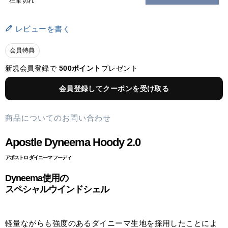
在庫切れ
レビューを書く
会員特典
新規会員登録で
500ポイント
プレゼント
会員登録してクーポンを受け取る
商品についてのお問い合わせ
Apostle Dyneema Hoody 2.0
アポストロ ダイニーマ フーディ
Dyneema使用の
スペシャルウインドシェル
軽量ながらも強度のあるダイニーマ生地を採用したことによ