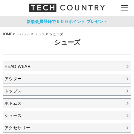
新規会員登録で５００ポイント
プレゼント
HOME
アパレル
メンズ
シューズ
シューズ
HEAD WEAR
アウター
トップス
ボトムス
シューズ
アクセサリー