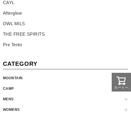
CAYL
Afterglow
OWL MILS
THE FREE SPIRITS
Pre Tents
CATEGORY
MOUNTAIN
カートへ
CAMP
MENS
WOMENS