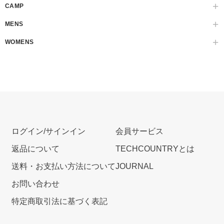
CAMP
MENS
WOMENS
ログイン/サインイン
会員サービス
返品について
TECHCOUNTRYとは
送料・お支払い方法について
JOURNAL
お問い合わせ
特定商取引法に基づく表記