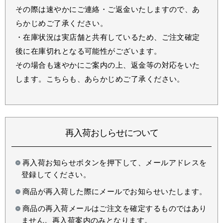
その際は速やかにご連絡・ご返金いたしますので、あ
らかじめご了承ください。
・在庫状況は実店舗と共有しているため、ご注文確定
後に在庫切れとなる可能性がございます。
その場合も速やかにご案内の上、返金等の対応をいた
します。こちらも、あらかじめご了承ください。
再入荷おしらせについて
再入荷お知らせボタンを押下して、メールアドレスを
登録してください。
商品が再入荷した際にメールでお知らせいたします。
商品の再入荷メールはご注文を確定するものではあり
ません。再入荷案内のみとなります。