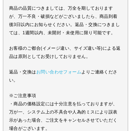
商品の品質につきましては、万全を期しております
が、万一不良・破損などがございましたら、商品到着
後3日以内にお知らせください。返品・交換につきまし
ては、1週間以内、未開封・未使用に限り可能です。
お客様のご都合(イメージ違い、サイズ違い等)による返
品は原則としてお受けしておりません。
返品・交換は
お問い合わせフォーム
よりご連絡くださ
い。
※ご注意事項
・商品の価格設定には十分注意を払っておりますが、
万が一、システム上の不具合や人為的ミスにより誤表
示があった場合、ご注文をキャンセルさせていただく
場合がございます。