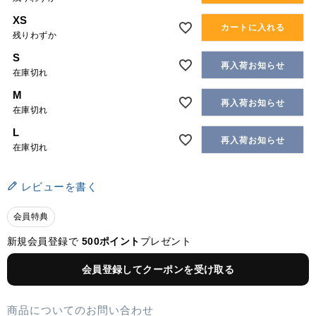
XS
カートに入れる
残りわずか
S
再入荷お知らせ
在庫切れ
M
再入荷お知らせ
在庫切れ
L
再入荷お知らせ
在庫切れ
レビューを書く
会員特典
新規会員登録で
500ポイント
プレゼント
会員登録してクーポンを受け取る
商品についてのお問い合わせ