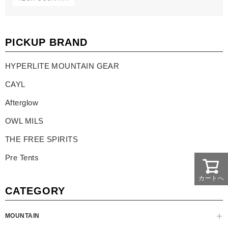
PICKUP BRAND
HYPERLITE MOUNTAIN GEAR
CAYL
Afterglow
OWL MILS
THE FREE SPIRITS
Pre Tents
カートへ
CATEGORY
MOUNTAIN