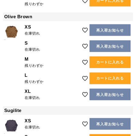
カートに入れる
残りわずか
Olive Brown
XS
再入荷お知らせ
在庫切れ
S
再入荷お知らせ
在庫切れ
M
カートに入れる
残りわずか
L
カートに入れる
残りわずか
XL
再入荷お知らせ
在庫切れ
Sugilite
XS
再入荷お知らせ
在庫切れ