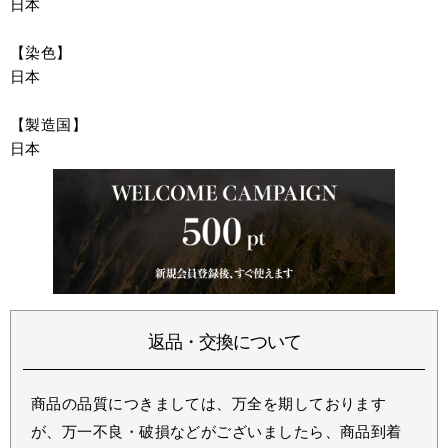
日本
【染色】
日本
【製造国】
日本
返品・交換について
商品の品質につきましては、万全を期しております
が、万一不良・破損などがございましたら、商品到着