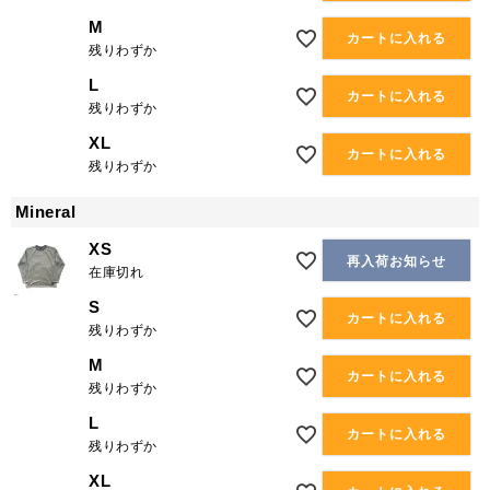
M
カートに入れる
残りわずか
L
カートに入れる
残りわずか
XL
カートに入れる
残りわずか
Mineral
XS
再入荷お知らせ
在庫切れ
S
カートに入れる
残りわずか
M
カートに入れる
残りわずか
L
カートに入れる
残りわずか
XL