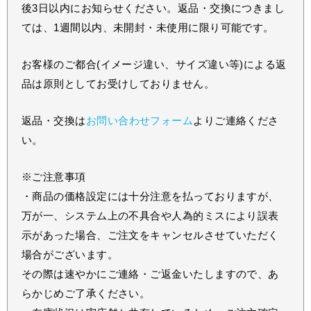
後3日以内にお知らせください。返品・交換につきまし
ては、1週間以内、未開封・未使用に限り可能です。
お客様のご都合(イメージ違い、サイズ違い等)による返
品は原則としてお受けしておりません。
返品・交換は
お問い合わせフォーム
よりご連絡くださ
い。
※ご注意事項
・商品の価格設定には十分注意を払っておりますが、
万が一、システム上の不具合や人為的ミスにより誤表
示があった場合、ご注文をキャンセルさせていただく
場合がございます。
その際は速やかにご連絡・ご返金いたしますので、あ
らかじめご了承ください。