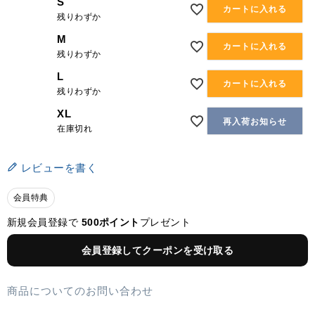
S
カートに入れる
残りわずか
M
カートに入れる
残りわずか
L
カートに入れる
残りわずか
XL
再入荷お知らせ
在庫切れ
レビューを書く
会員特典
新規会員登録で
500ポイント
プレゼント
会員登録してクーポンを受け取る
商品についてのお問い合わせ