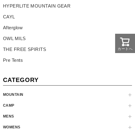
HYPERLITE MOUNTAIN GEAR
CAYL
Afterglow
OWL MILS
THE FREE SPIRITS
カートへ
Pre Tents
CATEGORY
MOUNTAIN
CAMP
MENS
WOMENS