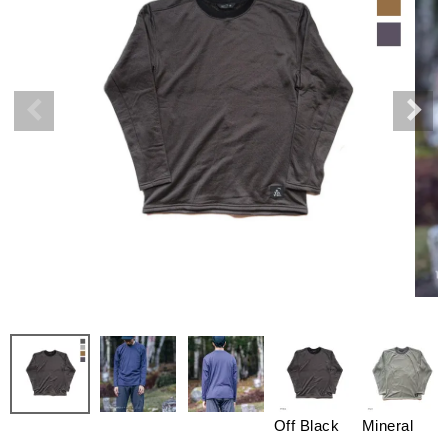
Off Black
Mineral