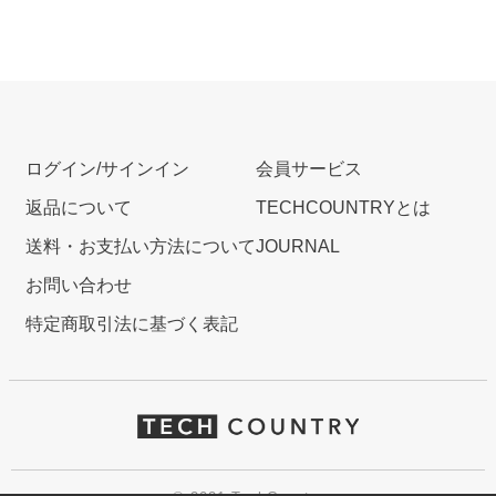
ログイン/サインイン
会員サービス
返品について
TECHCOUNTRYとは
送料・お支払い方法について
JOURNAL
お問い合わせ
特定商取引法に基づく表記