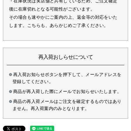
・在庫状況は実店舗と共有しているため、ご注文確定
後に在庫切れとなる可能性がございます。
その場合も速やかにご案内の上、返金等の対応をいた
します。こちらも、あらかじめご了承ください。
再入荷おしらせについて
再入荷お知らせボタンを押下して、メールアドレスを
登録してください。
商品が再入荷した際にメールでお知らせいたします。
商品の再入荷メールはご注文を確定するものではあり
ません。再入荷案内のみとなります。