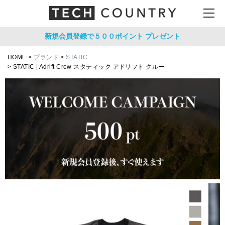
新規会員登録で５００ポイント
プレゼント
HOME
ブランド
STATIC
STATIC | Adrift Crew スタティック アドリフト クルー