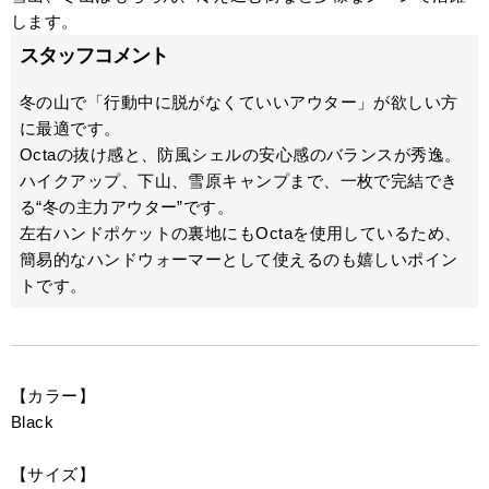
します。
スタッフコメント
冬の山で「行動中に脱がなくていいアウター」が欲しい方
に最適です。
Octaの抜け感と、防風シェルの安心感のバランスが秀逸。
ハイクアップ、下山、雪原キャンプまで、一枚で完結でき
る“冬の主力アウター”です。
左右ハンドポケットの裏地にもOctaを使用しているため、
簡易的なハンドウォーマーとして使えるのも嬉しいポイン
トです。
【カラー】
Black
【サイズ】