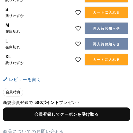
残りわずか
S
カートに入れる
残りわずか
M
再入荷お知らせ
在庫切れ
L
再入荷お知らせ
在庫切れ
XL
カートに入れる
残りわずか
レビューを書く
会員特典
新規会員登録で
500ポイント
プレゼント
会員登録してクーポンを受け取る
商品についてのお問い合わせ