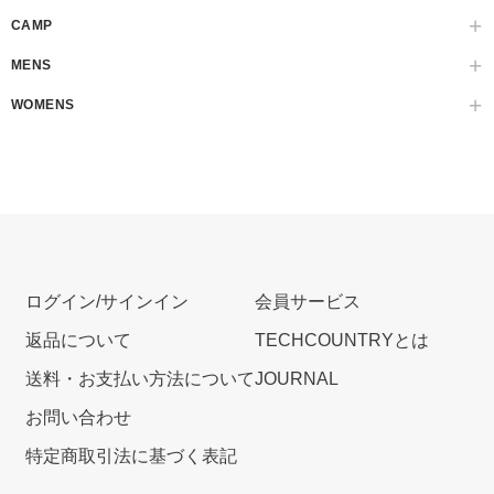
CAMP
MENS
WOMENS
ログイン/サインイン
会員サービス
返品について
TECHCOUNTRYとは
送料・お支払い方法について
JOURNAL
お問い合わせ
特定商取引法に基づく表記