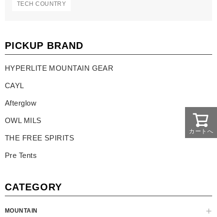
TECH COUNTRY
PICKUP BRAND
HYPERLITE MOUNTAIN GEAR
CAYL
Afterglow
OWL MILS
カートへ
THE FREE SPIRITS
Pre Tents
CATEGORY
MOUNTAIN