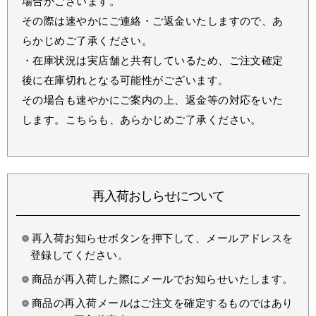
場合がございます。
その際は速やかにご連絡・ご返金いたしますので、あ
らかじめご了承ください。
・在庫状況は実店舗と共有しているため、ご注文確定
後に在庫切れとなる可能性がございます。
その場合も速やかにご案内の上、返金等の対応をいた
します。こちらも、あらかじめご了承ください。
再入荷おしらせについて
再入荷お知らせボタンを押下して、メールアドレスを
登録してください。
商品が再入荷した際にメールでお知らせいたします。
商品の再入荷メールはご注文を確定するものではあり