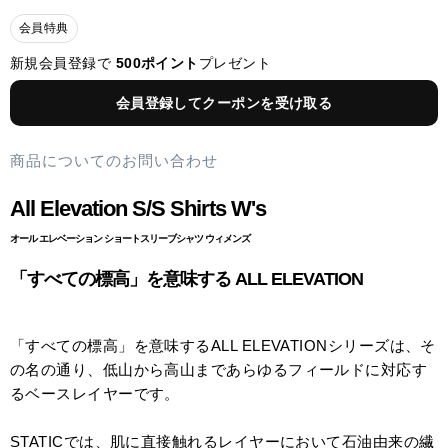
会員特典
新規会員登録で
500ポイント
プレゼント
会員登録してクーポンを受け取る
商品についてのお問い合わせ
All Elevation S/S Shirts W's
オール エレベーション ショートスリーブシャツ ウィメンズ
「すべての標高」を意味する ALL ELEVATION
「すべての標高」を意味するALL ELEVATIONシリーズは、そ
の名の通り、低山から高山まであらゆるフィールドに対応す
るベースレイヤーです。
STATICでは、肌に直接触れるレイヤーにおいて石油由来の繊