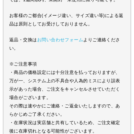
お客様のご都合(イメージ違い、サイズ違い等)による返
品は原則としてお受けしておりません。
返品・交換は
お問い合わせフォーム
よりご連絡くださ
い。
※ご注意事項
・商品の価格設定には十分注意を払っておりますが、
万が一、システム上の不具合や人為的ミスにより誤表
示があった場合、ご注文をキャンセルさせていただく
場合がございます。
その際は速やかにご連絡・ご返金いたしますので、あ
らかじめご了承ください。
・在庫状況は実店舗と共有しているため、ご注文確定
後に在庫切れとなる可能性がございます。