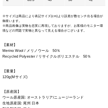
※サイズは商品により表記サイズ(cm)より誤差が数センチ出る場合が
御座います。
※商品画像は実物を忠実に再現しておりますが、お客様のモニター環
境などの問題で実物と異なって見える場合がございます。
【素材】
Merino Wool / メリノウール 50％
Recycled Polyester / リサイクルポリエステル 50％
【重量】
120g(Mサイズ)
【原産国】
ウール原産国: オーストラリア/ニュージーランド
生地原産国: 尾州 日本