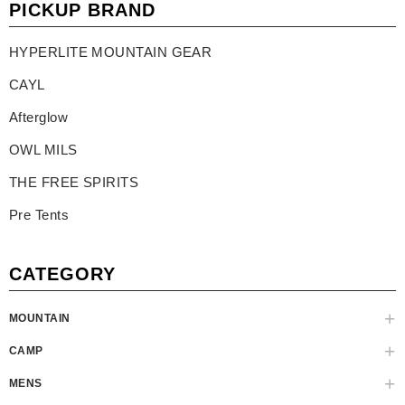
PICKUP BRAND
HYPERLITE MOUNTAIN GEAR
CAYL
Afterglow
OWL MILS
THE FREE SPIRITS
Pre Tents
CATEGORY
MOUNTAIN
CAMP
MENS