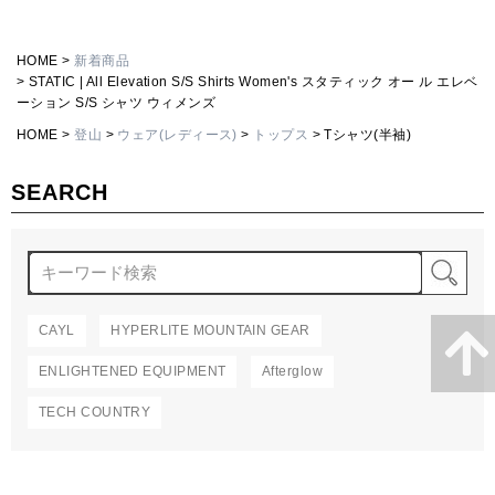
HOME
新着商品
STATIC | All Elevation S/S Shirts Women's スタティック オー ル エレベ
ーション S/S シャツ ウィメンズ
HOME
登山
ウェア(レディース)
トップス
Tシャツ(半袖)
SEARCH
検
CAYL
HYPERLITE MOUNTAIN GEAR
ENLIGHTENED EQUIPMENT
Afterglow
TECH COUNTRY