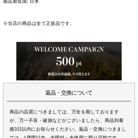
製品製造国: 日本
※当店の商品は全て正規品です。
返品・交換について
商品の品質につきましては、万全を期しております
が、万一不良・破損などがございましたら、商品到着
後3日以内にお知らせください。返品・交換につきまし
ては、1週間以内、未開封・未使用に限り可能です。