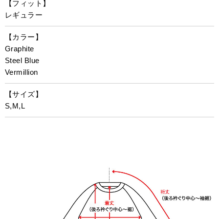
【フィット】
レギュラー
【カラー】
Graphite
Steel Blue
Vermillion
【サイズ】
S,M,L