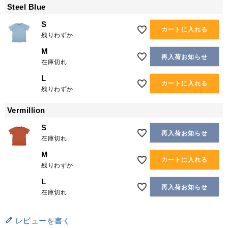
Steel Blue
S
カートに入れる
残りわずか
M
再入荷お知らせ
在庫切れ
L
カートに入れる
残りわずか
Vermillion
S
再入荷お知らせ
在庫切れ
M
カートに入れる
残りわずか
L
再入荷お知らせ
在庫切れ
レビューを書く