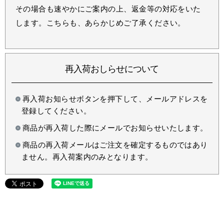
その場合も速やかにご案内の上、返金等の対応をいた
します。こちらも、あらかじめご了承ください。
再入荷おしらせについて
再入荷お知らせボタンを押下して、メールアドレスを
登録してください。
商品が再入荷した際にメールでお知らせいたします。
商品の再入荷メールはご注文を確定するものではあり
ません。再入荷案内のみとなります。