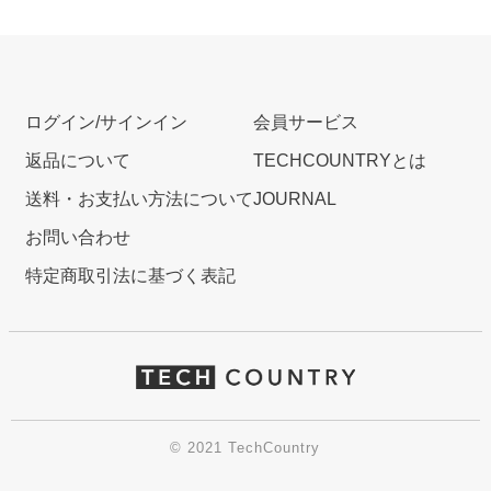
ログイン/サインイン
会員サービス
返品について
TECHCOUNTRYとは
送料・お支払い方法について
JOURNAL
お問い合わせ
特定商取引法に基づく表記
© 2021 TechCountry