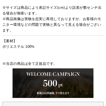
※サイズは商品により表記サイズ(cm)より誤差が数センチ出
る場合が御座います。
※商品画像は実物を忠実に再現しておりますが、お客様のモ
ニター環境などの問題で実物と異なって見える場合がござい
ます。
【素材】
ポリエステル 100%
※当店の商品は全て正規品です。