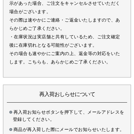
示があった場合、ご注文をキャンセルさせていただく
場合がございます。
その際は速やかにご連絡・ご返金いたしますので、あ
らかじめご了承ください。
・在庫状況は実店舗と共有しているため、ご注文確定
後に在庫切れとなる可能性がございます。
その場合も速やかにご案内の上、返金等の対応をいた
します。こちらも、あらかじめご了承ください。
再入荷おしらせについて
再入荷お知らせボタンを押下して、メールアドレスを
登録してください。
商品が再入荷した際にメールでお知らせいたします。