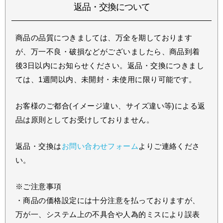
返品・交換について
商品の品質につきましては、万全を期しております
が、万一不良・破損などがございましたら、商品到着
後3日以内にお知らせください。返品・交換につきまし
ては、1週間以内、未開封・未使用に限り可能です。
お客様のご都合(イメージ違い、サイズ違い等)による返
品は原則としてお受けしておりません。
返品・交換は
お問い合わせフォーム
よりご連絡くださ
い。
※ご注意事項
・商品の価格設定には十分注意を払っておりますが、
万が一、システム上の不具合や人為的ミスにより誤表