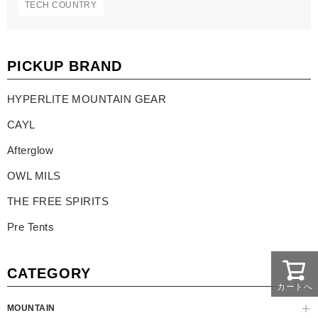
TECH COUNTRY
PICKUP BRAND
HYPERLITE MOUNTAIN GEAR
CAYL
Afterglow
OWL MILS
THE FREE SPIRITS
Pre Tents
CATEGORY
カートへ
MOUNTAIN