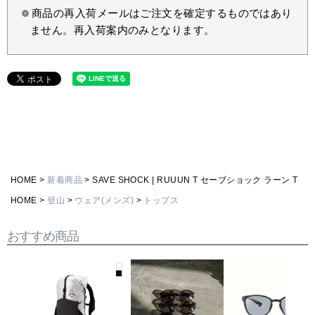
商品の再入荷メールはご注文を確定するものではあり
ません。再入荷案内のみとなります。
HOME
新着商品
SAVE SHOCK | RUUUN T セーブショック ラーン T
HOME
登山
ウェア(メンズ)
トップス
おすすめ商品