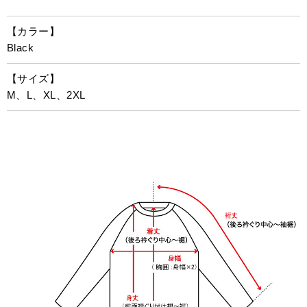
【カラー】
Black
【サイズ】
M、L、XL、2XL