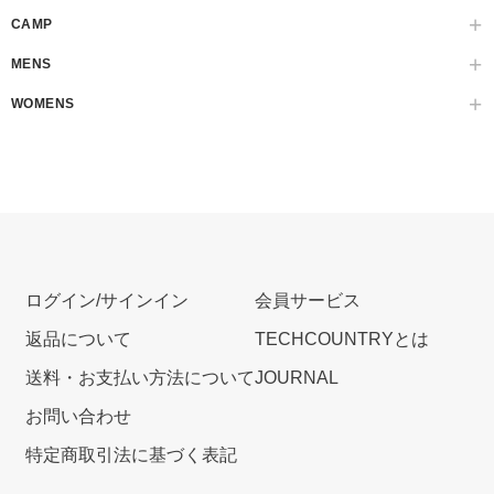
CAMP
MENS
WOMENS
ログイン/サインイン
会員サービス
返品について
TECHCOUNTRYとは
送料・お支払い方法について
JOURNAL
お問い合わせ
特定商取引法に基づく表記