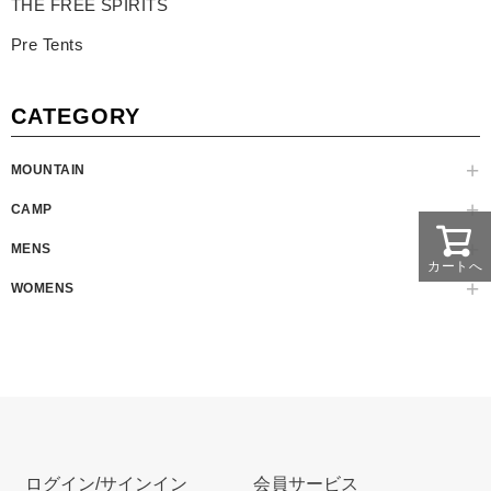
THE FREE SPIRITS
Pre Tents
CATEGORY
MOUNTAIN
CAMP
MENS
カートへ
WOMENS
ログイン/サインイン
会員サービス