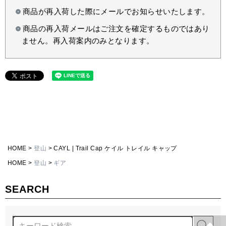
商品が再入荷した際にメールでお知らせいたします。
商品の再入荷メールはご注文を確定するものではあり
ません。再入荷案内のみとなります。
HOME
登山
CAYL | Trail Cap ケイル トレイル キャップ
HOME
登山
ギア
SEARCH
検