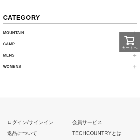
CATEGORY
MOUNTAIN
CAMP
カートへ
MENS
WOMENS
ログイン/サインイン
会員サービス
返品について
TECHCOUNTRYとは