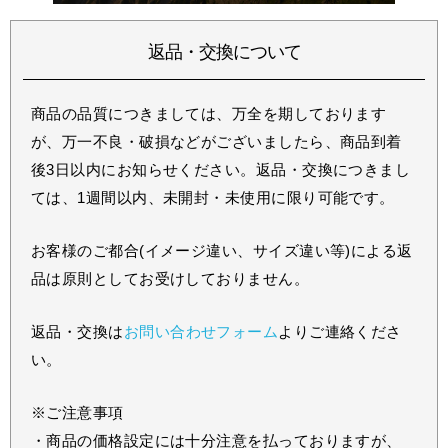
返品・交換について
商品の品質につきましては、万全を期しております
が、万一不良・破損などがございましたら、商品到着
後3日以内にお知らせください。返品・交換につきまし
ては、1週間以内、未開封・未使用に限り可能です。
お客様のご都合(イメージ違い、サイズ違い等)による返
品は原則としてお受けしておりません。
返品・交換は
お問い合わせフォーム
よりご連絡くださ
い。
※ご注意事項
・商品の価格設定には十分注意を払っておりますが、