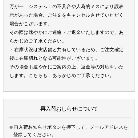
万が一、システム上の不具合や人為的ミスにより誤表
示があった場合、ご注文をキャンセルさせていただく
場合がございます。
その際は速やかにご連絡・ご返金いたしますので、あ
らかじめご了承ください。
・在庫状況は実店舗と共有しているため、ご注文確定
後に在庫切れとなる可能性がございます。
その場合も速やかにご案内の上、返金等の対応をいた
します。こちらも、あらかじめご了承ください。
再入荷おしらせについて
再入荷お知らせボタンを押下して、メールアドレスを
登録してください。