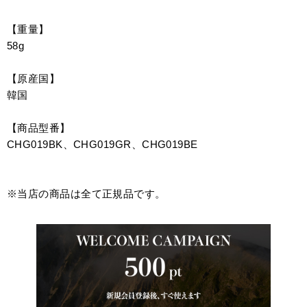
【重量】
58g
【原産国】
韓国
【商品型番】
CHG019BK、CHG019GR、CHG019BE
※当店の商品は全て正規品です。