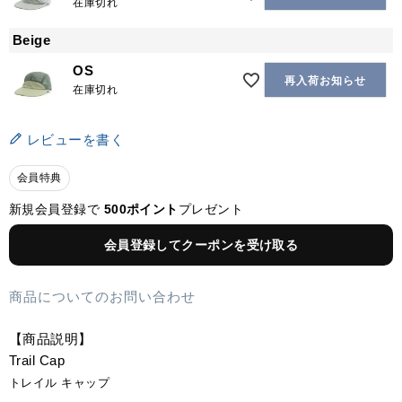
在庫切れ
Beige
OS
再入荷お知らせ
在庫切れ
レビューを書く
会員特典
新規会員登録で
500ポイント
プレゼント
会員登録してクーポンを受け取る
商品についてのお問い合わせ
【商品説明】
Trail Cap
トレイル キャップ