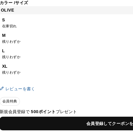
カラー
サイズ
OLIVE
S
在庫切れ
M
残りわずか
L
残りわずか
XL
残りわずか
レビューを書く
会員特典
新規会員登録で
500ポイント
プレゼント
会員登録してクーポン