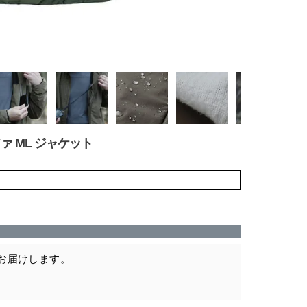
ルファ ML ジャケット
お届けします。