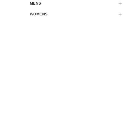
MENS
WOMENS