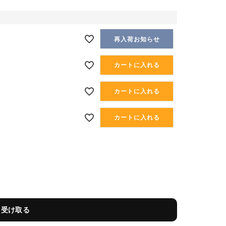
再入荷お知らせ
カートに入れる
カートに入れる
カートに入れる
を受け取る