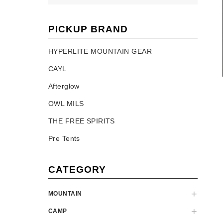
PICKUP BRAND
HYPERLITE MOUNTAIN GEAR
CAYL
Afterglow
OWL MILS
THE FREE SPIRITS
Pre Tents
CATEGORY
MOUNTAIN
CAMP