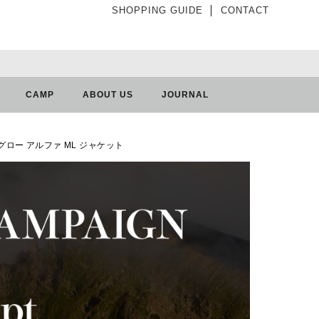
SHOPPING GUIDE
│
CONTACT
CAMP
ABOUT US
JOURNAL
フターグロー アルファ ML ジャケット