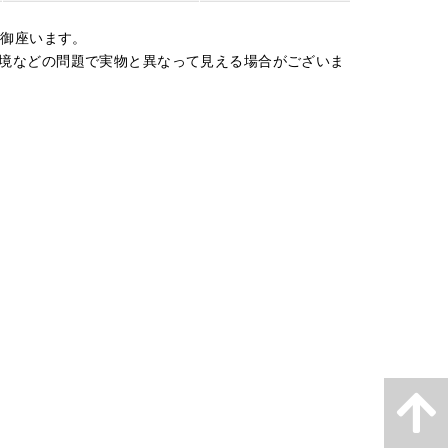
が御座います。
境などの問題で実物と異なって見える場合がございま