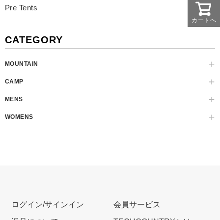
Pre Tents
カートへ
CATEGORY
MOUNTAIN
CAMP
MENS
WOMENS
ログイン/サインイン
会員サービス