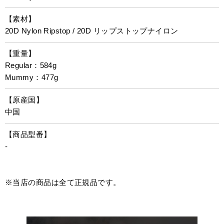
【素材】
20D Nylon Ripstop / 20D リップストップナイロン
【重量】
Regular：584g
Mummy：477g
【原産国】
中国
【商品型番】
-
※当店の商品は全て正規品です。