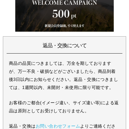
返品・交換について
商品の品質につきましては、万全を期しております
が、万一不良・破損などがございましたら、商品到着
後3日以内にお知らせください。返品・交換につきまし
ては、1週間以内、未開封・未使用に限り可能です。
お客様のご都合(イメージ違い、サイズ違い等)による返
品は原則としてお受けしておりません。
返品・交換は
お問い合わせフォーム
よりご連絡くださ