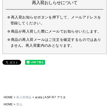
再入荷おしらせについて
再入荷お知らせボタンを押下して、メールアドレスを
登録してください。
商品が再入荷した際にメールでお知らせいたします。
商品の再入荷メールはご注文を確定するものではあり
ません。再入荷案内のみとなります。
HOME
再入荷商品
arata | ASP-R7 アラタ
HOME
登山