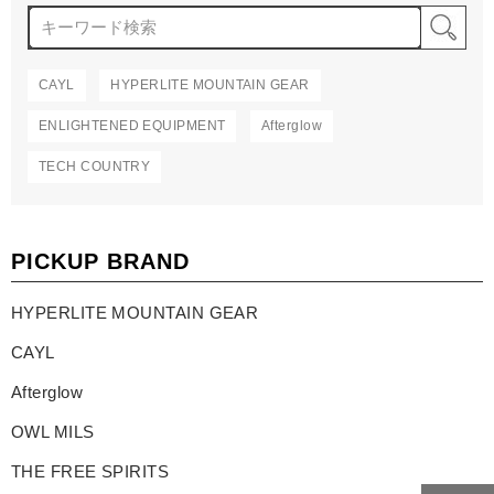
検
CAYL
HYPERLITE MOUNTAIN GEAR
ENLIGHTENED EQUIPMENT
Afterglow
TECH COUNTRY
PICKUP BRAND
HYPERLITE MOUNTAIN GEAR
CAYL
Afterglow
OWL MILS
THE FREE SPIRITS