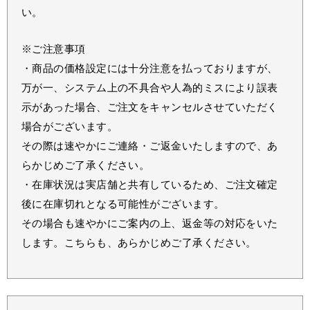
い。
※ご注意事項
・商品の価格設定には十分注意を払っておりますが、
万が一、システム上の不具合や人為的ミスにより誤表
示があった場合、ご注文をキャンセルさせていただく
場合がございます。
その際は速やかにご連絡・ご返金いたしますので、あ
らかじめご了承ください。
・在庫状況は実店舗と共有しているため、ご注文確定
後に在庫切れとなる可能性がございます。
その場合も速やかにご案内の上、返金等の対応をいた
します。こちらも、あらかじめご了承ください。