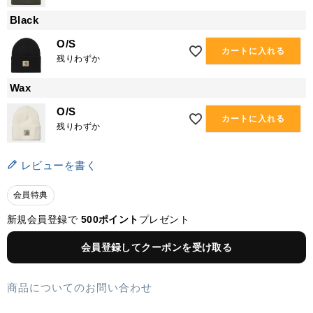
Black
O/S
カートに入れる
残りわずか
Wax
O/S
カートに入れる
残りわずか
レビューを書く
会員特典
新規会員登録で
500ポイント
プレゼント
会員登録してクーポンを受け取る
商品についてのお問い合わせ