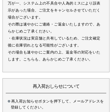
万が一、システム上の不具合や人為的ミスにより誤表
示があった場合、ご注文をキャンセルさせていただく
場合がございます。
その際は速やかにご連絡・ご返金いたしますので、あ
らかじめご了承ください。
・在庫状況は実店舗と共有しているため、ご注文確定
後に在庫切れとなる可能性がございます。
その場合も速やかにご案内の上、返金等の対応をいた
します。こちらも、あらかじめご了承ください。
再入荷おしらせについて
再入荷お知らせボタンを押下して、メールアドレスを
登録してください。