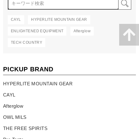
検
CAYL
HYPERLITE MOUNTAIN GEAR
ENLIGHTENED EQUIPMENT
Afterglow
TECH COUNTRY
PICKUP BRAND
HYPERLITE MOUNTAIN GEAR
CAYL
Afterglow
OWL MILS
THE FREE SPIRITS