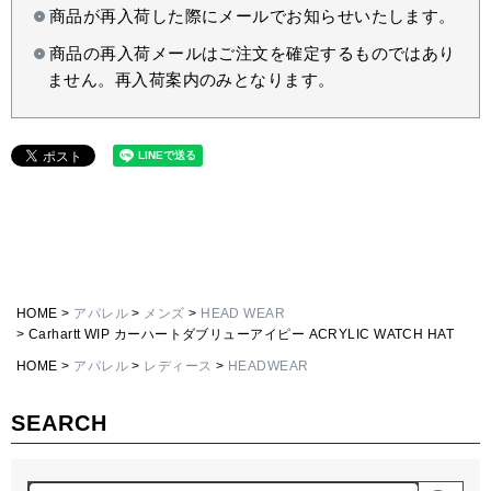
商品が再入荷した際にメールでお知らせいたします。
商品の再入荷メールはご注文を確定するものではあり
ません。再入荷案内のみとなります。
HOME
アパレル
メンズ
HEAD WEAR
Carhartt WIP カーハートダブリューアイピー ACRYLIC WATCH HAT
HOME
アパレル
レディース
HEADWEAR
SEARCH