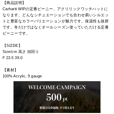
【商品説明】
Carhartt WIPの定番ビーニー、アクリリックワッチハットに
なります。どんなシチュエーションでも合わせ易いシルエッ
トと豊富なカラーバリエーションが魅力です。保温性も抜群
です。冬だけではなくオールシーズン使っていただける定番
ビーニーです。
【SIZDE】
Size/cm 高さ 頭回り
F 23.5 39.0
【素材】
100% Acrylic, 9 gauge