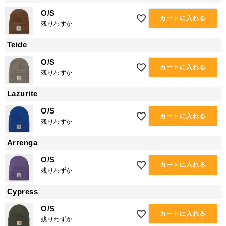
O/S
カートに入れる
残りわずか
Teide
O/S
カートに入れる
残りわずか
Lazurite
O/S
カートに入れる
残りわずか
Arrenga
O/S
カートに入れる
残りわずか
Cypress
O/S
カートに入れる
残りわずか