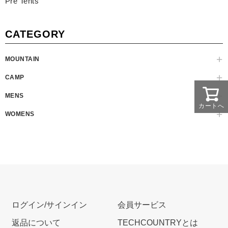
Pre Tents
CATEGORY
MOUNTAIN
CAMP
MENS
カートへ
WOMENS
ログイン/サインイン
会員サービス
返品について
TECHCOUNTRYとは