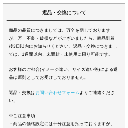
返品・交換について
商品の品質につきましては、万全を期しております
が、万一不良・破損などがございましたら、商品到着
後3日以内にお知らせください。返品・交換につきまし
ては、1週間以内、未開封・未使用に限り可能です。
お客様のご都合(イメージ違い、サイズ違い等)による返
品は原則としてお受けしておりません。
返品・交換は
お問い合わせフォーム
よりご連絡くださ
い。
※ご注意事項
・商品の価格設定には十分注意を払っておりますが、