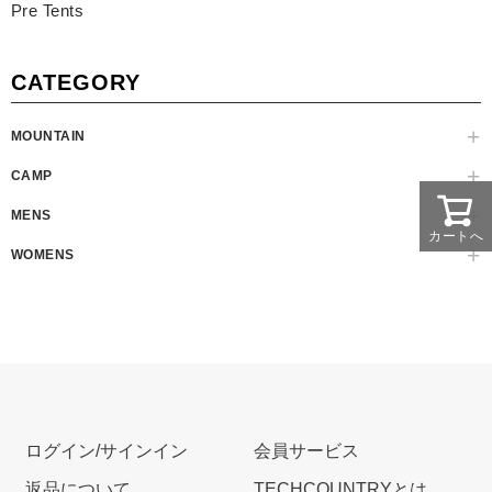
Pre Tents
CATEGORY
MOUNTAIN
CAMP
MENS
カートへ
WOMENS
ログイン/サインイン
会員サービス
返品について
TECHCOUNTRYとは