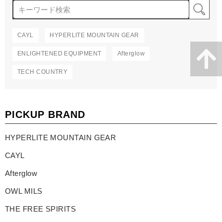
検
CAYL
HYPERLITE MOUNTAIN GEAR
ENLIGHTENED EQUIPMENT
Afterglow
TECH COUNTRY
PICKUP BRAND
HYPERLITE MOUNTAIN GEAR
CAYL
Afterglow
OWL MILS
THE FREE SPIRITS