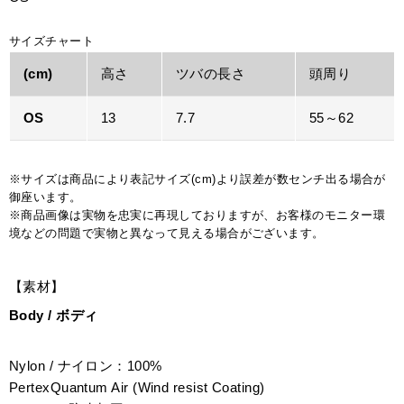
サイズチャート
(cm)
高さ
ツバの長さ
頭周り
OS
13
7.7
55～62
※サイズは商品により表記サイズ(cm)より誤差が数センチ出る場合が
御座います。
※商品画像は実物を忠実に再現しておりますが、お客様のモニター環
境などの問題で実物と異なって見える場合がございます。
【素材】
Body / ボディ
Nylon / ナイロン：100%
PertexQuantum Air (Wind resist Coating)