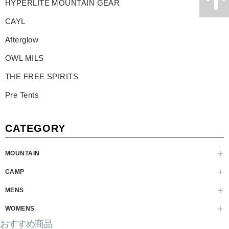
HYPERLITE MOUNTAIN GEAR
CAYL
Afterglow
OWL MILS
THE FREE SPIRITS
Pre Tents
CATEGORY
MOUNTAIN
CAMP
MENS
WOMENS
おすすめ商品