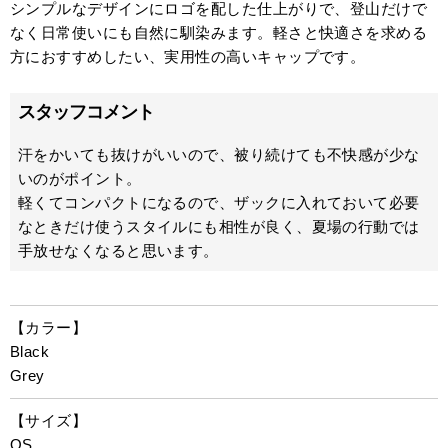
シンプルなデザインにロゴを配した仕上がりで、登山だけで
なく日常使いにも自然に馴染みます。軽さと快適さを求める
方におすすめしたい、実用性の高いキャップです。
スタッフコメント
汗をかいても抜けがいいので、被り続けても不快感が少な
いのがポイント。
軽くてコンパクトになるので、ザックに入れておいて必要
なときだけ使うスタイルにも相性が良く、夏場の行動では
手放せなくなると思います。
【カラー】
Black
Grey
【サイズ】
OS