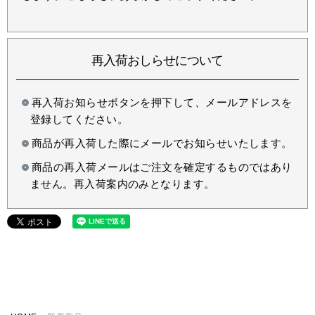
再入荷おしらせについて
再入荷お知らせボタンを押下して、メールアドレスを
登録してください。
商品が再入荷した際にメールでお知らせいたします。
商品の再入荷メールはご注文を確定するものではあり
ません。再入荷案内のみとなります。