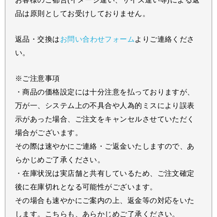
品は原則としてお受けしておりません。
返品・交換は
お問い合わせフォーム
よりご連絡くださ
い。
※ご注意事項
・商品の価格設定には十分注意を払っておりますが、
万が一、システム上の不具合や人為的ミスにより誤表
示があった場合、ご注文をキャンセルさせていただく
場合がございます。
その際は速やかにご連絡・ご返金いたしますので、あ
らかじめご了承ください。
・在庫状況は実店舗と共有しているため、ご注文確定
後に在庫切れとなる可能性がございます。
その場合も速やかにご案内の上、返金等の対応をいた
します。こちらも、あらかじめご了承ください。