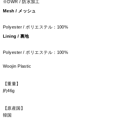
※DWR / 防水加工
Mesh / メッシュ
Polyester / ポリエステル：100%
Lining / 裏地
Polyester / ポリエステル：100%
Woojin Plastic
【重量】
約46g
【原産国】
韓国