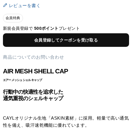
レビューを書く
会員特典
新規会員登録で
500ポイント
プレゼント
会員登録してクーポンを受け取る
商品についてのお問い合わせ
AIR MESH SHELL CAP
エアー メッシュ シェル キャップ
行動中の快適性を追求した
通気重視のシェルキャップ
CAYLオリジナル生地「ASKIN素材」に採用。軽量で高い通気
性を備え、吸汗速乾機能に優れています。