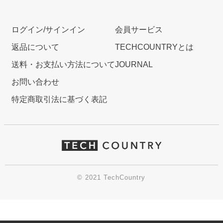
ログイン/サインイン
会員サービス
返品について
TECHCOUNTRYとは
送料・お支払い方法について
JOURNAL
お問い合わせ
特定商取引法に基づく表記
© 2021 TechCountry