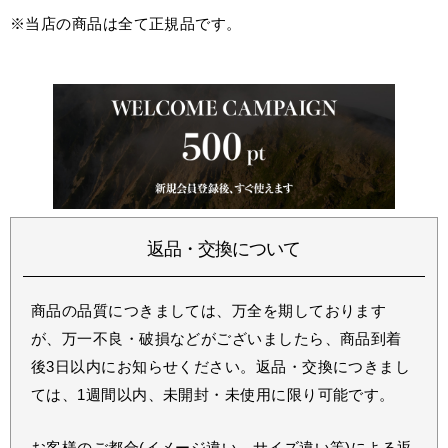
※当店の商品は全て正規品です。
返品・交換について
商品の品質につきましては、万全を期しております
が、万一不良・破損などがございましたら、商品到着
後3日以内にお知らせください。返品・交換につきまし
ては、1週間以内、未開封・未使用に限り可能です。
お客様のご都合(イメージ違い、サイズ違い等)による返