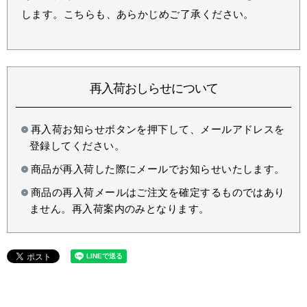
します。こちらも、あらかじめご了承ください。
再入荷おしらせについて
再入荷お知らせボタンを押下して、メールアドレスを
登録してください。
商品が再入荷した際にメールでお知らせいたします。
商品の再入荷メールはご注文を確定するものではあり
ません。再入荷案内のみとなります。