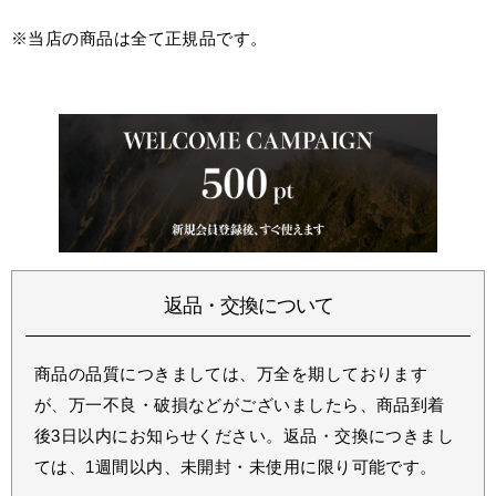
※当店の商品は全て正規品です。
返品・交換について
商品の品質につきましては、万全を期しております
が、万一不良・破損などがございましたら、商品到着
後3日以内にお知らせください。返品・交換につきまし
ては、1週間以内、未開封・未使用に限り可能です。