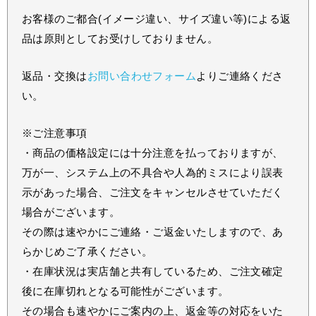
お客様のご都合(イメージ違い、サイズ違い等)による返
品は原則としてお受けしておりません。
返品・交換は
お問い合わせフォーム
よりご連絡くださ
い。
※ご注意事項
・商品の価格設定には十分注意を払っておりますが、
万が一、システム上の不具合や人為的ミスにより誤表
示があった場合、ご注文をキャンセルさせていただく
場合がございます。
その際は速やかにご連絡・ご返金いたしますので、あ
らかじめご了承ください。
・在庫状況は実店舗と共有しているため、ご注文確定
後に在庫切れとなる可能性がございます。
その場合も速やかにご案内の上、返金等の対応をいた