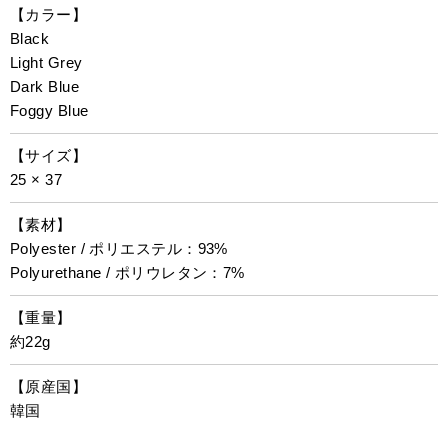
【カラー】
Black
Light Grey
Dark Blue
Foggy Blue
【サイズ】
25 × 37
【素材】
Polyester / ポリエステル：93%
Polyurethane / ポリウレタン：7%
【重量】
約22g
【原産国】
韓国