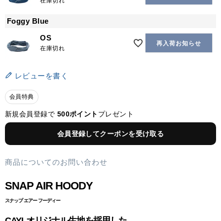
在庫切れ
Foggy Blue
OS
再入荷お知らせ
在庫切れ
レビューを書く
会員特典
新規会員登録で
500ポイント
プレゼント
会員登録してクーポンを受け取る
商品についてのお問い合わせ
SNAP AIR HOODY
スナップ エアー フーディー
CAYLオリジナル生地を採用した