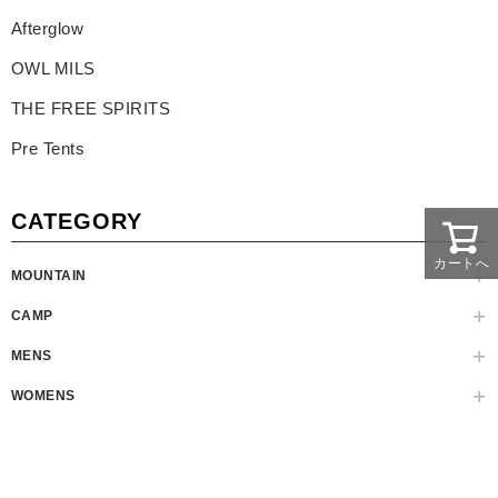
Afterglow
OWL MILS
THE FREE SPIRITS
Pre Tents
CATEGORY
カートへ
MOUNTAIN
CAMP
MENS
WOMENS