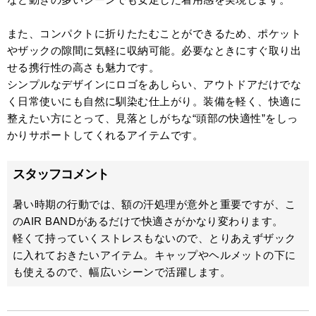
また、コンパクトに折りたたむことができるため、ポケット
やザックの隙間に気軽に収納可能。必要なときにすぐ取り出
せる携行性の高さも魅力です。
シンプルなデザインにロゴをあしらい、アウトドアだけでな
く日常使いにも自然に馴染む仕上がり。装備を軽く、快適に
整えたい方にとって、見落としがちな“頭部の快適性”をしっ
かりサポートしてくれるアイテムです。
スタッフコメント
暑い時期の行動では、額の汗処理が意外と重要ですが、こ
のAIR BANDがあるだけで快適さがかなり変わります。
軽くて持っていくストレスもないので、とりあえずザック
に入れておきたいアイテム。キャップやヘルメットの下に
も使えるので、幅広いシーンで活躍します。