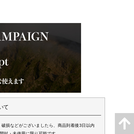
いて
・破損などがございましたら、商品到着後3日以内
未開封・未使用に限り可能です。