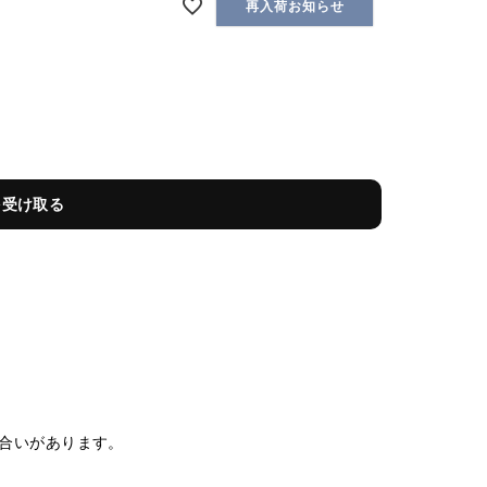
再入荷お知らせ
を受け取る
合いがあります。