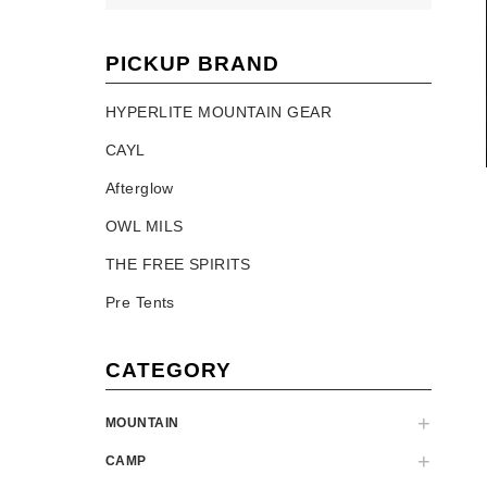
PICKUP BRAND
HYPERLITE MOUNTAIN GEAR
CAYL
Afterglow
OWL MILS
THE FREE SPIRITS
Pre Tents
CATEGORY
MOUNTAIN
CAMP