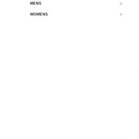
MENS
WOMENS