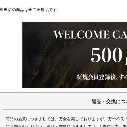
※当店の商品は全て正規品です。
返品・交換につ
商品の品質につきましては、万全を期しておりますが、万一不良
にお知らせください。返品・交換につきましては、1週間以内、