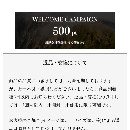
返品・交換について
商品の品質につきましては、万全を期しております
が、万一不良・破損などがございましたら、商品到着
後3日以内にお知らせください。返品・交換につきまし
ては、1週間以内、未開封・未使用に限り可能です。
お客様のご都合(イメージ違い、サイズ違い等)による返
品は原則としてお受けしておりません。