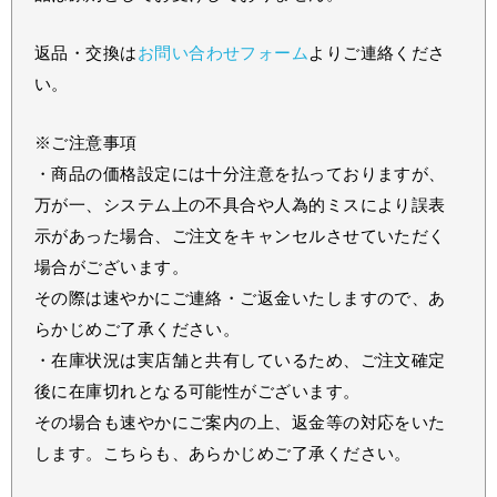
返品・交換は
お問い合わせフォーム
よりご連絡くださ
い。
※ご注意事項
・商品の価格設定には十分注意を払っておりますが、
万が一、システム上の不具合や人為的ミスにより誤表
示があった場合、ご注文をキャンセルさせていただく
場合がございます。
その際は速やかにご連絡・ご返金いたしますので、あ
らかじめご了承ください。
・在庫状況は実店舗と共有しているため、ご注文確定
後に在庫切れとなる可能性がございます。
その場合も速やかにご案内の上、返金等の対応をいた
します。こちらも、あらかじめご了承ください。