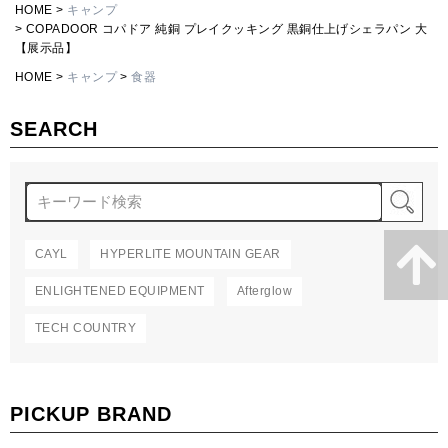
HOME
キャンプ
COPADOOR コパドア 純銅 プレイクッキング 黒銅仕上げシェラパン 大
【展示品】
HOME
キャンプ
食器
SEARCH
検
CAYL
HYPERLITE MOUNTAIN GEAR
ENLIGHTENED EQUIPMENT
Afterglow
TECH COUNTRY
PICKUP BRAND