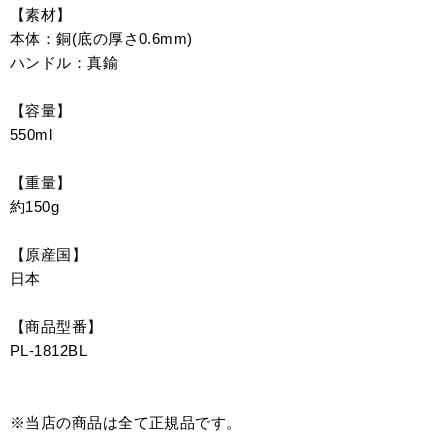
【素材】
本体：銅(底の厚さ0.6mm)
ハンドル：真鍮
【容量】
550ml
【重量】
約150g
【原産国】
日本
【商品型番】
PL-1812BL
※当店の商品は全て正規品です。