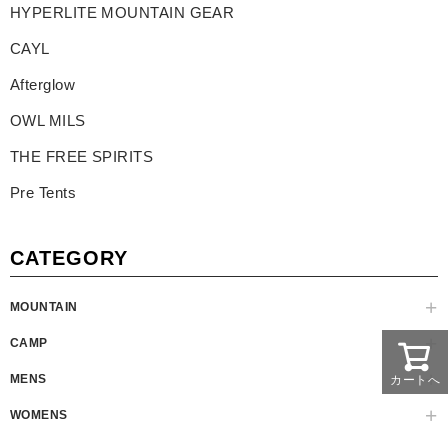
HYPERLITE MOUNTAIN GEAR
CAYL
Afterglow
OWL MILS
THE FREE SPIRITS
Pre Tents
CATEGORY
MOUNTAIN
CAMP
MENS
カートへ
WOMENS