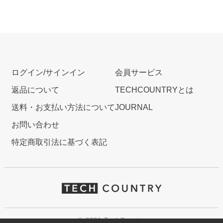
ログイン/サインイン
会員サービス
返品について
TECHCOUNTRYとは
送料・お支払い方法について
JOURNAL
お問い合わせ
特定商取引法に基づく表記
© 2021 TechCountry