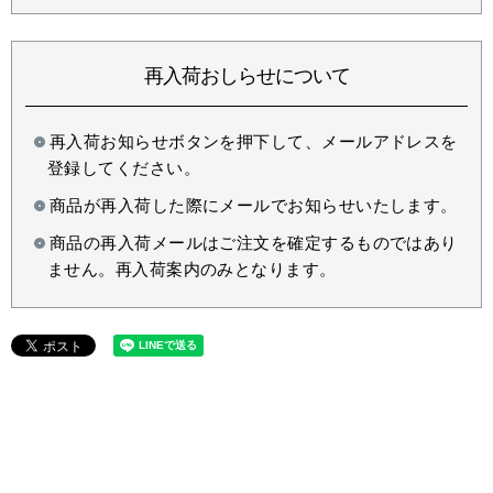
再入荷おしらせについて
再入荷お知らせボタンを押下して、メールアドレスを
登録してください。
商品が再入荷した際にメールでお知らせいたします。
商品の再入荷メールはご注文を確定するものではあり
ません。再入荷案内のみとなります。