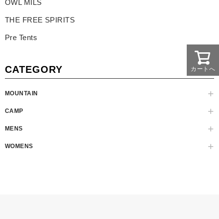
OWL MILS
THE FREE SPIRITS
Pre Tents
CATEGORY
カートへ
MOUNTAIN
CAMP
MENS
WOMENS