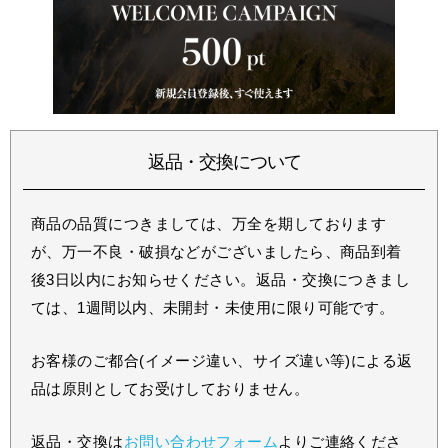
返品・交換について
商品の品質につきましては、万全を期しております
が、万一不良・破損などがございましたら、商品到着
後3日以内にお知らせください。返品・交換につきまし
ては、1週間以内、未開封・未使用に限り可能です。
お客様のご都合(イメージ違い、サイズ違い等)による返
品は原則としてお受けしておりません。
返品・交換は
お問い合わせフォーム
よりご連絡くださ