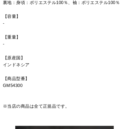
裏地：身頃：ポリエステル100％、袖：ポリエステル100％
【容量】
-
【重量】
-
【原産国】
インドネシア
【商品型番】
GM54300
※当店の商品は全て正規品です。