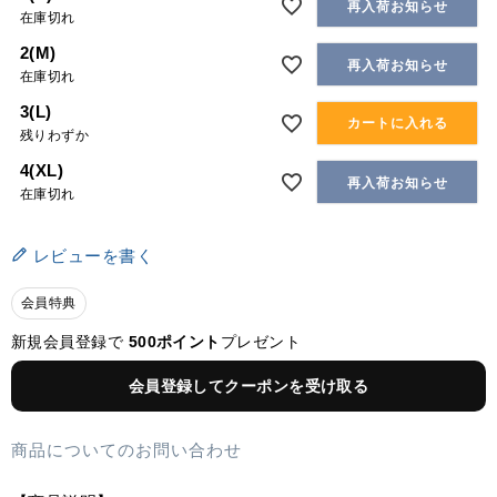
再入荷お知らせ
在庫切れ
2(M)
再入荷お知らせ
在庫切れ
3(L)
カートに入れる
残りわずか
4(XL)
再入荷お知らせ
在庫切れ
レビューを書く
会員特典
新規会員登録で
500ポイント
プレゼント
会員登録してクーポンを受け取る
商品についてのお問い合わせ