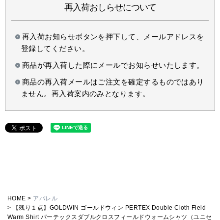
再入荷おしらせについて
再入荷お知らせボタンを押下して、メールアドレスを
登録してください。
商品が再入荷した際にメールでお知らせいたします。
商品の再入荷メールはご注文を確定するものではあり
ません。再入荷案内のみとなります。
HOME
アパレル
【残り１点】GOLDWIN ゴールドウィン PERTEX Double Cloth Field
Warm Shirt パーテックスダブルクロスフィールドウォームシャツ（ユニセ