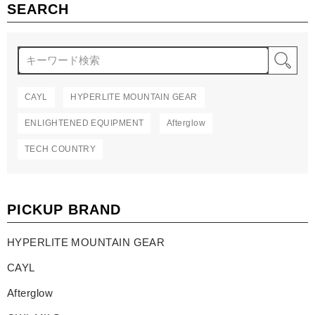
SEARCH
検
CAYL
HYPERLITE MOUNTAIN GEAR
ENLIGHTENED EQUIPMENT
Afterglow
TECH COUNTRY
PICKUP BRAND
HYPERLITE MOUNTAIN GEAR
CAYL
Afterglow