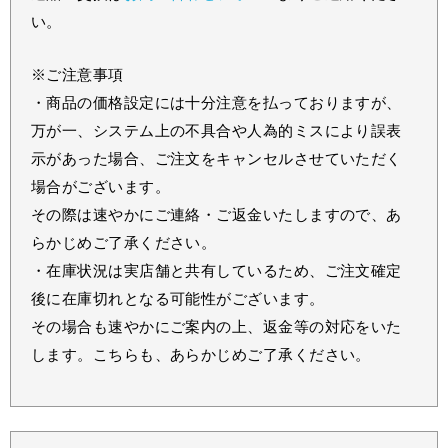
い。
※ご注意事項
・商品の価格設定には十分注意を払っておりますが、
万が一、システム上の不具合や人為的ミスにより誤表
示があった場合、ご注文をキャンセルさせていただく
場合がございます。
その際は速やかにご連絡・ご返金いたしますので、あ
らかじめご了承ください。
・在庫状況は実店舗と共有しているため、ご注文確定
後に在庫切れとなる可能性がございます。
その場合も速やかにご案内の上、返金等の対応をいた
します。こちらも、あらかじめご了承ください。