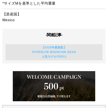
*サイズMを基準とした平均重量
【原産国】
Mexico
-関連記事-
【2026年最新版】
HYPERLITE MOUNTAIN GEAR
人気モデルTOP10