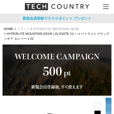
新規会員登録で５００ポイント
プレゼント
HOME
ブランド
HYPERLITE MOUNTAIN GEAR
HYPERLITE MOUNTAIN GEAR | ELEVATE 22 ハイパーライトマウンテ
ンギア エレベート22