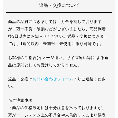
返品・交換について
商品の品質につきましては、万全を期しております
が、万一不良・破損などがございましたら、商品到着
後3日以内にお知らせください。返品・交換につきまし
ては、1週間以内、未開封・未使用に限り可能です。
お客様のご都合(イメージ違い、サイズ違い等)による返
品は原則としてお受けしておりません。
返品・交換は
お問い合わせフォーム
よりご連絡くださ
い。
※ご注意事項
・商品の価格設定には十分注意を払っておりますが、
万が一、システム上の不具合や人為的ミスにより誤表