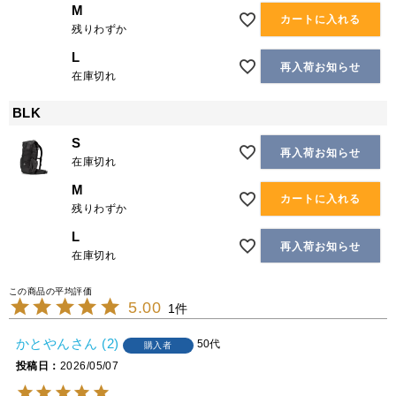
M
カートに入れる
残りわずか
L
再入荷お知らせ
在庫切れ
BLK
S
再入荷お知らせ
在庫切れ
M
カートに入れる
残りわずか
L
再入荷お知らせ
在庫切れ
5.00
1
かとやん
2
50代
購入者
投稿日
2026/05/07