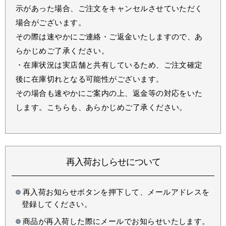
示があった場合、ご注文をキャンセルさせていただく
場合がございます。
その際は速やかにご連絡・ご返金いたしますので、あ
らかじめご了承ください。
・在庫状況は実店舗と共有しているため、ご注文確定
後に在庫切れとなる可能性がございます。
その場合も速やかにご案内の上、返金等の対応をいた
します。こちらも、あらかじめご了承ください。
再入荷おしらせについて
再入荷お知らせボタンを押下して、メールアドレスを
登録してください。
商品が再入荷した際にメールでお知らせいたします。