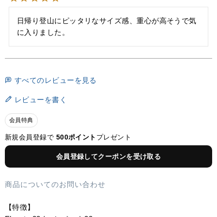
日帰り登山にピッタリなサイズ感、重心が高そうで気
に入りました。
すべてのレビューを見る
レビューを書く
会員特典
新規会員登録で
500ポイント
プレゼント
会員登録してクーポンを受け取る
商品についてのお問い合わせ
【特徴】