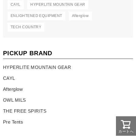
CAYL
HYPERLITE MOUNTAIN GEAR
ENLIGHTENED EQUIPMENT
Afterglow
TECH COUNTRY
PICKUP BRAND
HYPERLITE MOUNTAIN GEAR
CAYL
Afterglow
OWL MILS
THE FREE SPIRITS
Pre Tents
カートへ