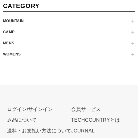
CATEGORY
MOUNTAIN
CAMP
MENS
WOMENS
ログイン/サインイン
会員サービス
返品について
TECHCOUNTRYとは
送料・お支払い方法について
JOURNAL