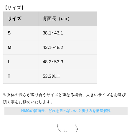
【サイズ】
サイズ
背面長（cm）
S
38.1~43.1
M
43.1~48.2
L
48.2~53.3
T
53.3以上
※胴体の長さが隣り合うサイズと重なる場合、大きいサイズをお選び
頂く事をお勧めいたします。
HMGの背面長、どれを選べばいい？測り方を徹底解説