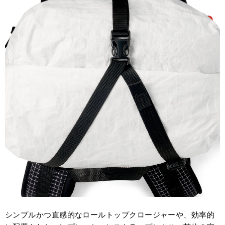
シンプルかつ直感的なロールトップクロージャーや、効率的