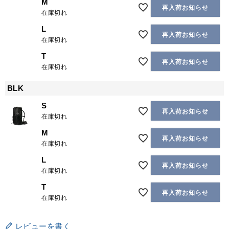
M
再入荷お知らせ
在庫切れ
L
再入荷お知らせ
在庫切れ
T
再入荷お知らせ
在庫切れ
BLK
S
再入荷お知らせ
在庫切れ
M
再入荷お知らせ
在庫切れ
L
再入荷お知らせ
在庫切れ
T
再入荷お知らせ
在庫切れ
レビューを書く