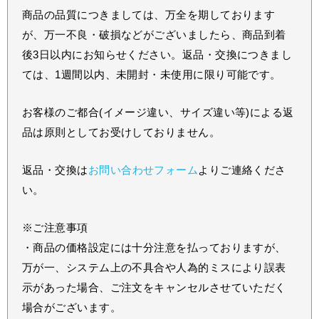
商品の品質につきましては、万全を期しております
が、万一不良・破損などがございましたら、商品到着
後3日以内にお知らせください。返品・交換につきまし
ては、1週間以内、未開封・未使用に限り可能です。
お客様のご都合(イメージ違い、サイズ違い等)による返
品は原則としてお受けしておりません。
返品・交換は
お問い合わせフォーム
よりご連絡くださ
い。
※ご注意事項
・商品の価格設定には十分注意を払っておりますが、
万が一、システム上の不具合や人為的ミスにより誤表
示があった場合、ご注文をキャンセルさせていただく
場合がございます。