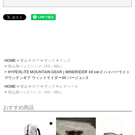
HOME
登山
ギア
ザック
メンズ
登山用バックパック（40～49L）
HYPERLITE MOUNTAIN GEAR | WINDRIDER 40 ver.2 ハイパーライト
マウンテンギア ウィンドライダー40 バージョン2
HOME
登山
ギア
ザック
レディース
登山用バックパック（40～49L）
おすすめ商品