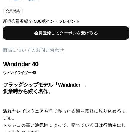
会員特典
新規会員登録で
500ポイント
プレゼント
会員登録してクーポンを受け取る
商品についてのお問い合わせ
Windrider 40
ウィンドライダー 40
フラッグシップモデル「Windrider」。
創業時から続く名作。
濡れたレインウェアや汗で湿った衣類を気軽に放り込めるモ
デル。
メッシュの高い通気性によって、晴れている日は行動中にし