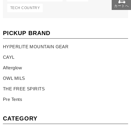
カートへ
TECH COUNTRY
PICKUP BRAND
HYPERLITE MOUNTAIN GEAR
CAYL
Afterglow
OWL MILS
THE FREE SPIRITS
Pre Tents
CATEGORY