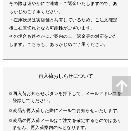
その際は速やかにご連絡・ご返金いたしますので、あ
らかじめご了承ください。
・在庫状況は実店舗と共有しているため、ご注文確定
後に在庫切れとなる可能性がございます。
その場合も速やかにご案内の上、返金等の対応をいた
します。こちらも、あらかじめご了承ください。
再入荷おしらせについて
再入荷お知らせボタンを押下して、メールアドレスを
登録してください。
商品が再入荷した際にメールでお知らせいたします。
商品の再入荷メールはご注文を確定するものではあり
ません。再入荷案内のみとなります。