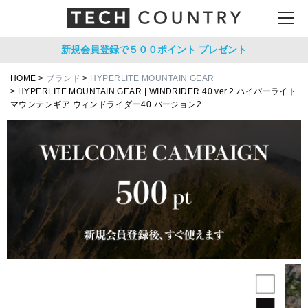
新規会員登録で５００ポイント
プレゼント
HOME
ブランド
HYPERLITE MOUNTAIN GEAR
HYPERLITE MOUNTAIN GEAR | WINDRIDER 40 ver.2 ハイパーライト
マウンテンギア ウィンドライダー40 バージョン2