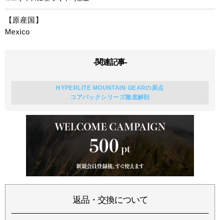
【原産国】
Mexico
-関連記事-
HYPERLITE MOUNTAIN GEARの原点
コアパックシリーズ徹底解剖
返品・交換について