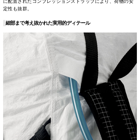
に配置されたコンプレッションストラップにより、荷物の安
定性も抜群。
細部まで考え抜かれた実用的ディテール