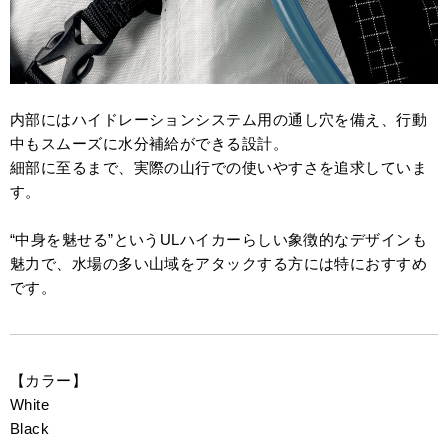
内部にはハイドレーションシステム用の通し穴を備え、行動
中もスムーズに水分補給ができる設計。
細部に至るまで、実際の山行での使いやすさを追求していま
す。
“中身を魅せる”というULハイカーらしい象徴的なデザインも
魅力で、水場の多い山域をアタックする方には特におすすめ
です。
【カラー】
White
Black