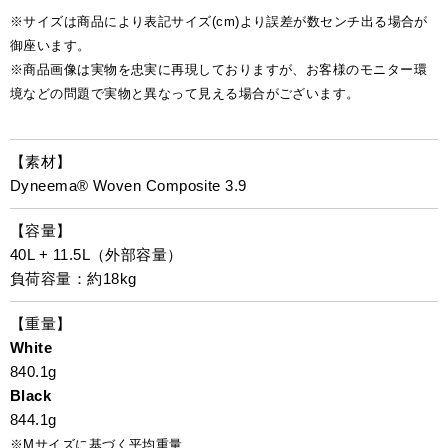
※サイズは商品により表記サイズ(cm)より誤差が数センチ出る場合が
御座います。
※商品画像は実物を忠実に再現しておりますが、お客様のモニター環
境などの問題で実物と異なって見える場合がございます。
【素材】
Dyneema® Woven Composite 3.9
【容量】
40L + 11.5L（外部容量）
負荷容量：約18kg
【重量】
White
840.1g
Black
844.1g
※Mサイズに基づく平均重量