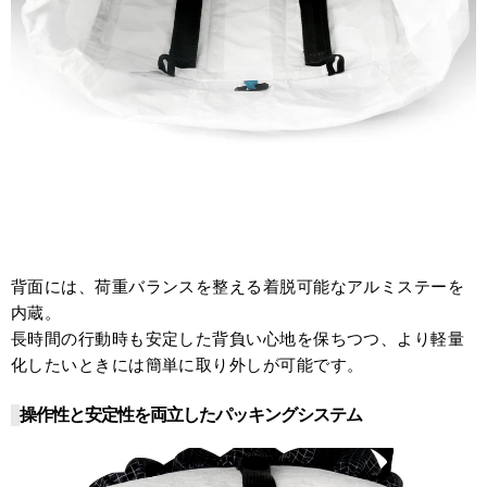
背面には、荷重バランスを整える着脱可能なアルミステーを
内蔵。
長時間の行動時も安定した背負い心地を保ちつつ、より軽量
化したいときには簡単に取り外しが可能です。
操作性と安定性を両立したパッキングシステム