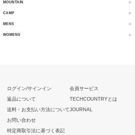
MOUNTAIN
CAMP
MENS
WOMENS
ログイン/サインイン
会員サービス
返品について
TECHCOUNTRYとは
送料・お支払い方法について
JOURNAL
お問い合わせ
特定商取引法に基づく表記