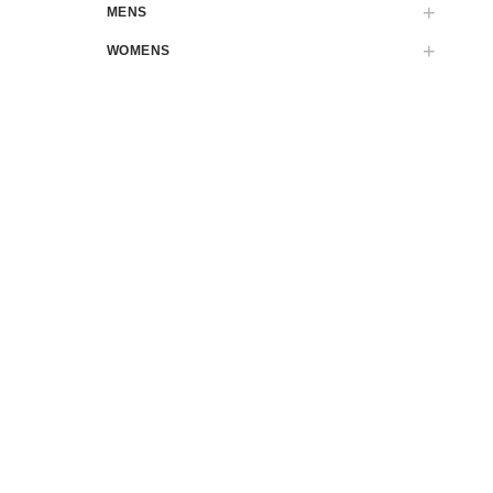
MENS
WOMENS