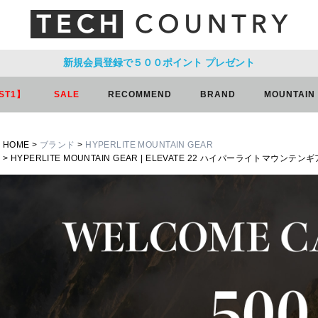
新規会員登録で５００ポイント
プレゼント
ST1】
SALE
RECOMMEND
BRAND
MOUNTAIN
HOME
ブランド
HYPERLITE MOUNTAIN GEAR
HYPERLITE MOUNTAIN GEAR | ELEVATE 22 ハイパーライトマウンテン