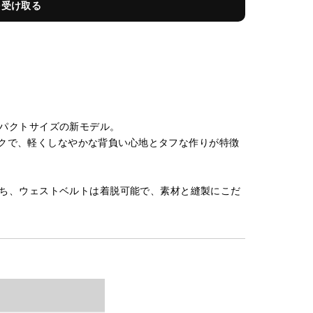
を受け取る
パクトサイズの新モデル。
パックで、軽くしなやかな背負い心地とタフな作りが特徴
ち、ウェストベルトは着脱可能で、素材と縫製にこだ