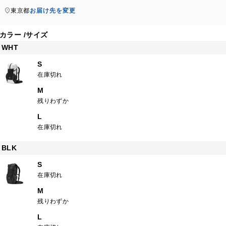
東京都
お届け先を変更
カラー
サイズ
WHT
S
在庫切れ
M
残りわずか
L
在庫切れ
BLK
S
在庫切れ
M
残りわずか
L