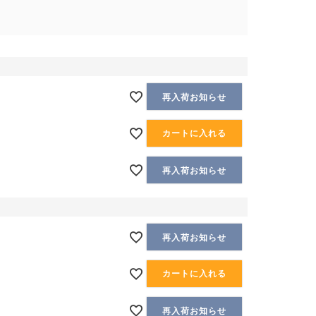
再入荷お知らせ
カートに入れる
再入荷お知らせ
再入荷お知らせ
カートに入れる
再入荷お知らせ