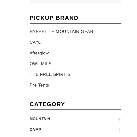
PICKUP BRAND
HYPERLITE MOUNTAIN GEAR
CAYL
Afterglow
OWL MILS
THE FREE SPIRITS
Pre Tents
CATEGORY
MOUNTAIN
CAMP