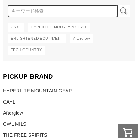
検
CAYL
HYPERLITE MOUNTAIN GEAR
ENLIGHTENED EQUIPMENT
Afterglow
TECH COUNTRY
PICKUP BRAND
HYPERLITE MOUNTAIN GEAR
CAYL
Afterglow
OWL MILS
THE FREE SPIRITS