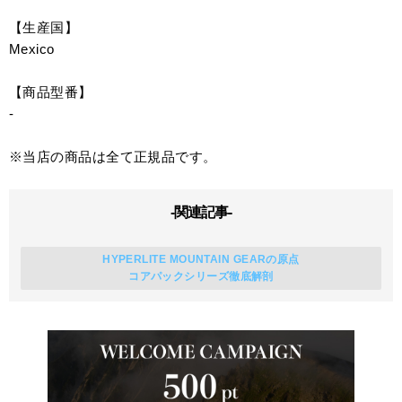
【生産国】
Mexico
【商品型番】
-
※当店の商品は全て正規品です。
-関連記事-
HYPERLITE MOUNTAIN GEARの原点
コアパックシリーズ徹底解剖