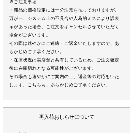
※ご注意事項
・商品の価格設定には十分注意を払っておりますが、
万が一、システム上の不具合や人為的ミスにより誤表
示があった場合、ご注文をキャンセルさせていただく
場合がございます。
その際は速やかにご連絡・ご返金いたしますので、あ
らかじめご了承ください。
・在庫状況は実店舗と共有しているため、ご注文確定
後に在庫切れとなる可能性がございます。
その場合も速やかにご案内の上、返金等の対応をいた
します。こちらも、あらかじめご了承ください。
再入荷おしらせについて