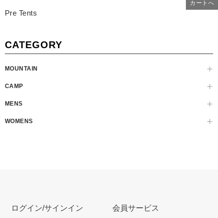
カートへ
Pre Tents
CATEGORY
MOUNTAIN
CAMP
MENS
WOMENS
ログイン/サインイン
会員サービス