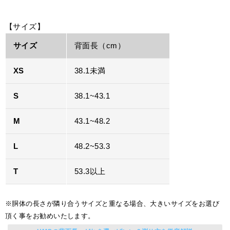
【サイズ】
サイズ
背面長（cm）
XS
38.1未満
S
38.1~43.1
M
43.1~48.2
L
48.2~53.3
T
53.3以上
※胴体の長さが隣り合うサイズと重なる場合、大きいサイズをお選び
頂く事をお勧めいたします。