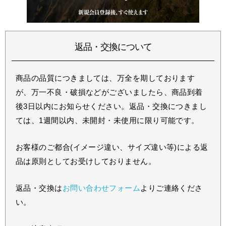
返品・交換について
商品の品質につきましては、万全を期しております
が、万一不良・破損などがございましたら、商品到着
後3日以内にお知らせください。返品・交換につきまし
ては、1週間以内、未開封・未使用に限り可能です。
お客様のご都合(イメージ違い、サイズ違い等)による返
品は原則としてお受けしておりません。
返品・交換は
お問い合わせフォーム
よりご連絡くださ
い。