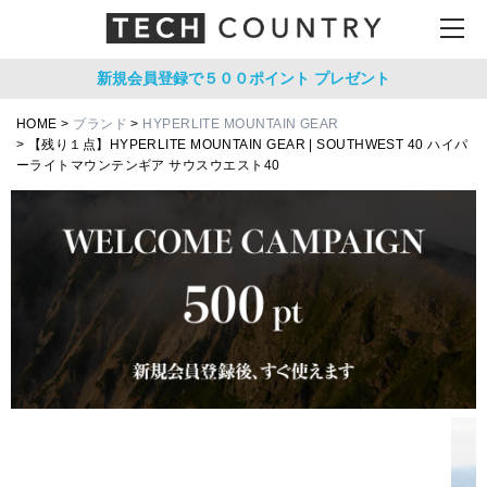
新規会員登録で５００ポイント
プレゼント
HOME
ブランド
HYPERLITE MOUNTAIN GEAR
【残り１点】HYPERLITE MOUNTAIN GEAR | SOUTHWEST 40 ハイパ
ーライトマウンテンギア サウスウエスト40