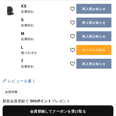
XS
再入荷お知らせ
在庫切れ
S
再入荷お知らせ
在庫切れ
M
再入荷お知らせ
在庫切れ
L
カートに入れる
残りわずか
T
再入荷お知らせ
在庫切れ
レビューを書く
会員特典
新規会員登録で
500ポイント
プレゼント
会員登録してクーポンを受け取る