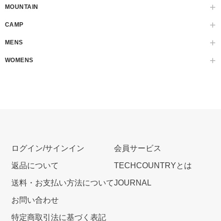
MOUNTAIN
CAMP
MENS
WOMENS
ログイン/サインイン
会員サービス
返品について
TECHCOUNTRYとは
送料・お支払い方法について
JOURNAL
お問い合わせ
特定商取引法に基づく表記