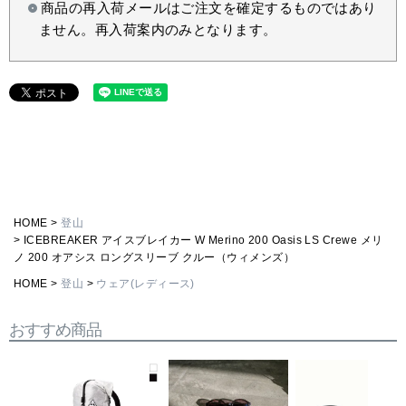
商品の再入荷メールはご注文を確定するものではあり
ません。再入荷案内のみとなります。
HOME
登山
ICEBREAKER アイスブレイカー W Merino 200 Oasis LS Crewe メリ
ノ 200 オアシス ロングスリーブ クルー（ウィメンズ）
HOME
登山
ウェア(レディース)
おすすめ商品