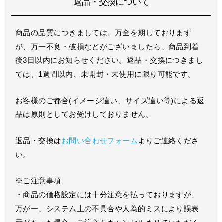
返品・交換について
商品の品質につきましては、万全を期しております
が、万一不良・破損などがございましたら、商品到着
後3日以内にお知らせください。返品・交換につきまし
ては、1週間以内、未開封・未使用に限り可能です。
お客様のご都合(イメージ違い、サイズ違い等)による返
品は原則としてお受けしておりません。
返品・交換は
お問い合わせフォーム
よりご連絡くださ
い。
※ご注意事項
・商品の価格設定には十分注意を払っておりますが、
万が一、システム上の不具合や人為的ミスにより誤表