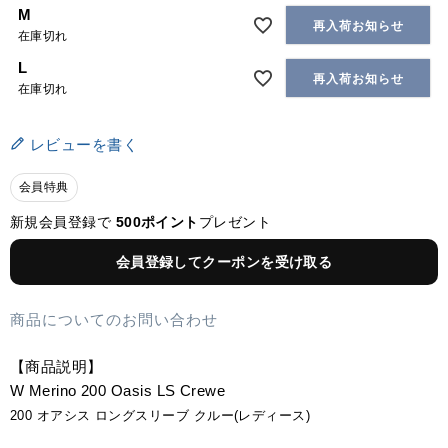
M
再入荷お知らせ
在庫切れ
L
再入荷お知らせ
在庫切れ
レビューを書く
会員特典
新規会員登録で
500ポイント
プレゼント
会員登録してクーポンを受け取る
商品についてのお問い合わせ
【商品説明】
W Merino 200 Oasis LS Crewe
200 オアシス ロングスリーブ クルー(レディース)