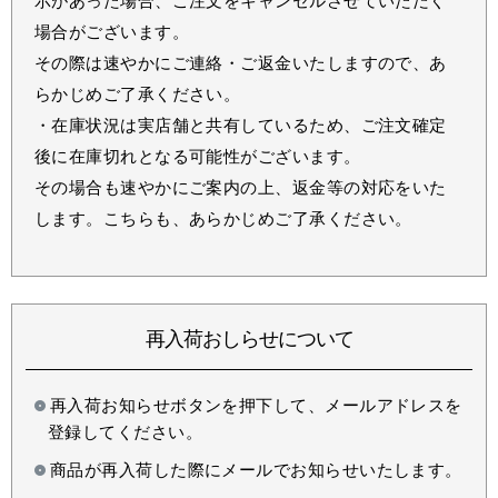
示があった場合、ご注文をキャンセルさせていただく
場合がございます。
その際は速やかにご連絡・ご返金いたしますので、あ
らかじめご了承ください。
・在庫状況は実店舗と共有しているため、ご注文確定
後に在庫切れとなる可能性がございます。
その場合も速やかにご案内の上、返金等の対応をいた
します。こちらも、あらかじめご了承ください。
再入荷おしらせについて
再入荷お知らせボタンを押下して、メールアドレスを
登録してください。
商品が再入荷した際にメールでお知らせいたします。