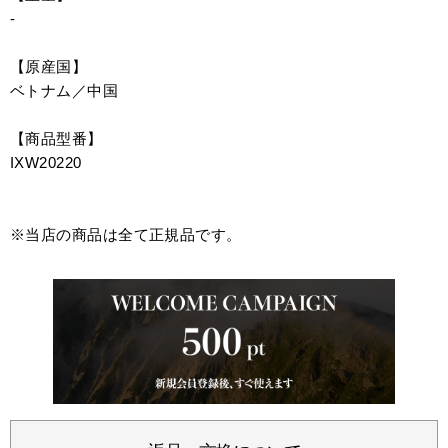
-
【原産国】
ベトナム／中国
【商品型番】
IXW20220
※当店の商品は全て正規品です。