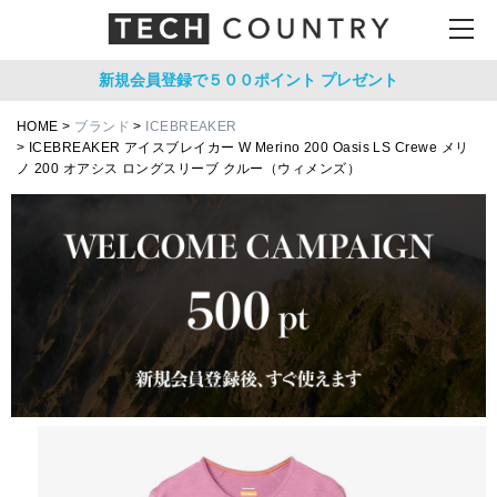
新規会員登録で５００ポイント
プレゼント
HOME
ブランド
ICEBREAKER
ICEBREAKER アイスブレイカー W Merino 200 Oasis LS Crewe メリ
ノ 200 オアシス ロングスリーブ クルー（ウィメンズ）