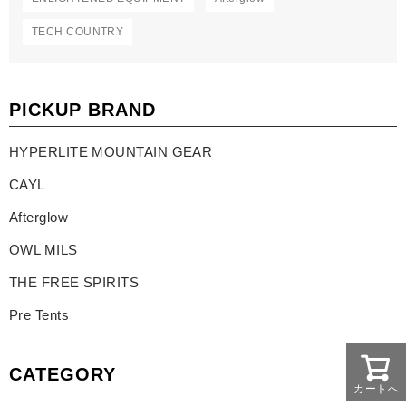
TECH COUNTRY
PICKUP BRAND
HYPERLITE MOUNTAIN GEAR
CAYL
Afterglow
OWL MILS
THE FREE SPIRITS
Pre Tents
CATEGORY
カートへ