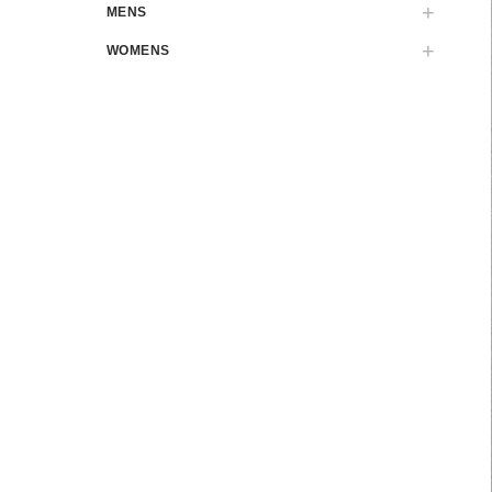
MENS
WOMENS