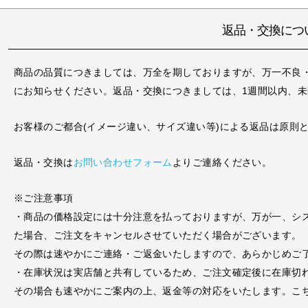
返品・交換につ
商品の品質につきましては、万全を期しておりますが、万一不良
にお知らせください。返品・交換につきましては、1週間以内、
お客様のご都合(イメージ違い、サイズ違い等)による返品は原則
返品・交換は
お問い合わせフォーム
よりご連絡ください。
※ご注意事項
・商品の価格設定には十分注意を払っておりますが、万が一、シ
た場合、ご注文をキャンセルさせていただく場合がございます。
その際は速やかにご連絡・ご返金いたしますので、あらかじめご
・在庫状況は実店舗と共有しているため、ご注文確定後に在庫切
その場合も速やかにご案内の上、返金等の対応をいたします。こ