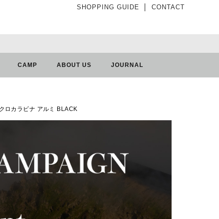
SHOPPING GUIDE
│
CONTACT
CAMP
ABOUT US
JOURNAL
マイクロカラビナ アルミ BLACK