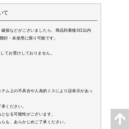
いて
・破損などがございましたら、商品到着後3日以内
未開封・未使用に限り可能です。
としてお受けしておりません。
ステム上の不具合や人為的ミスにより誤表示があっ
了承ください。
れとなる可能性がございます。
ちらも、あらかじめご了承ください。