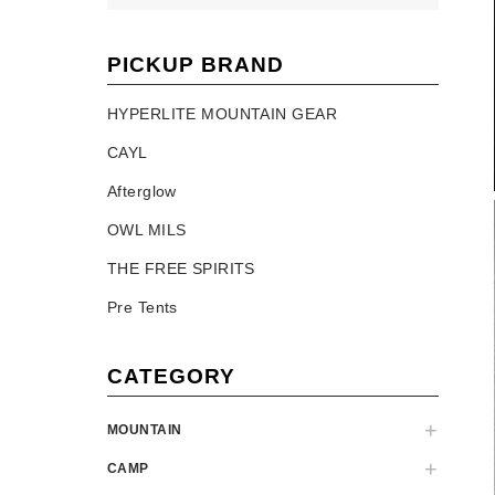
PICKUP BRAND
HYPERLITE MOUNTAIN GEAR
CAYL
Afterglow
OWL MILS
THE FREE SPIRITS
Pre Tents
CATEGORY
MOUNTAIN
CAMP