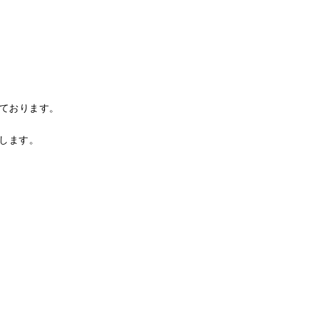
っております。
します。