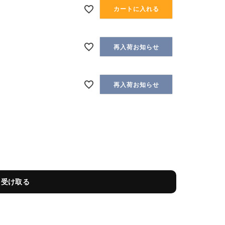
カートに入れる
再入荷お知らせ
再入荷お知らせ
を受け取る