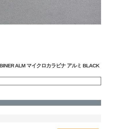
BINER ALM マイクロカラビナ アルミ BLACK