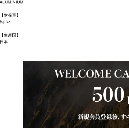
ALUMINIUM
【耐荷重】
約1kg
【生産国】
日本