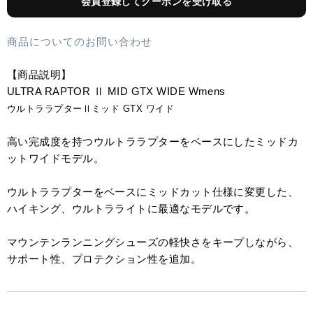
会員登録してクーポンを受け取る
商品についてのお問い合わせ
【商品説明】
ULTRA RAPTOR Ⅱ MID GTX WIDE Wmens
ウルトララプターⅡミッド GTX ワイド
高い完成度を持つウルトララプターをベースにしたミッドカ
ットワイドモデル。
ウルトララプターをベースにミッドカット仕様に変更した、
ハイキング、ウルトラライトに最適なモデルです。
マウンテンランニングシューズの軽快さをキープしながら、
サポート性、プロテクション性を追加。