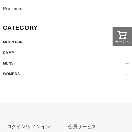
Pre Tents
CATEGORY
カートへ
MOUNTAIN
CAMP
MENS
WOMENS
ログイン/サインイン
会員サービス