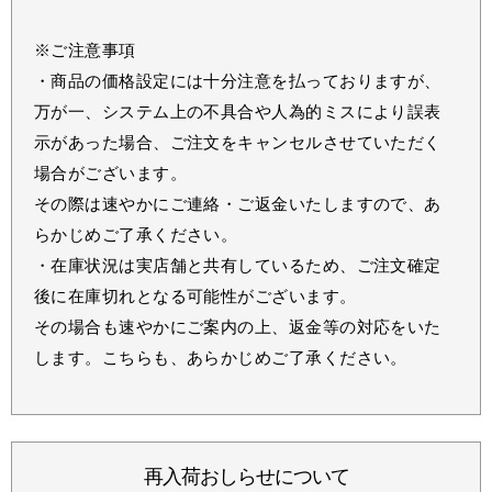
※ご注意事項
・商品の価格設定には十分注意を払っておりますが、
万が一、システム上の不具合や人為的ミスにより誤表
示があった場合、ご注文をキャンセルさせていただく
場合がございます。
その際は速やかにご連絡・ご返金いたしますので、あ
らかじめご了承ください。
・在庫状況は実店舗と共有しているため、ご注文確定
後に在庫切れとなる可能性がございます。
その場合も速やかにご案内の上、返金等の対応をいた
します。こちらも、あらかじめご了承ください。
再入荷おしらせについて