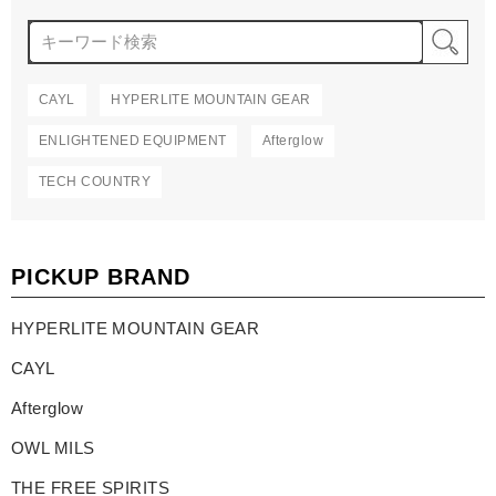
検
CAYL
HYPERLITE MOUNTAIN GEAR
ENLIGHTENED EQUIPMENT
Afterglow
TECH COUNTRY
PICKUP BRAND
HYPERLITE MOUNTAIN GEAR
CAYL
Afterglow
OWL MILS
THE FREE SPIRITS