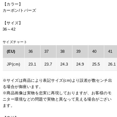
【カラー】
カーボン/トパーズ
【サイズ】
36～42
サイズチャート
(EU)
36
37
38
39
40
41
JP(cm)
23.1
23.7
24.3
24.9
25.5
26.1
※サイズは商品により表記サイズ(cm)より誤差が数センチ出
る場合が御座います。
※商品画像は実物を忠実に再現しておりますが、お客様のモ
ニター環境などの問題で実物と異なって見える場合がござい
ます。