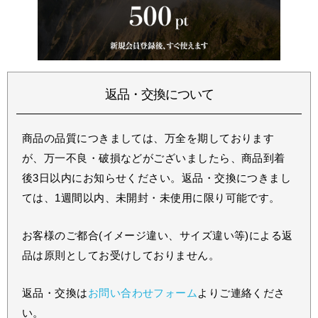
返品・交換について
商品の品質につきましては、万全を期しております
が、万一不良・破損などがございましたら、商品到着
後3日以内にお知らせください。返品・交換につきまし
ては、1週間以内、未開封・未使用に限り可能です。
お客様のご都合(イメージ違い、サイズ違い等)による返
品は原則としてお受けしておりません。
返品・交換は
お問い合わせフォーム
よりご連絡くださ
い。