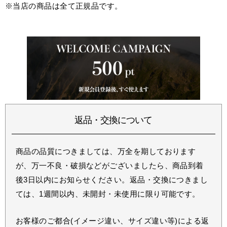
※当店の商品は全て正規品です。
返品・交換について
商品の品質につきましては、万全を期しております
が、万一不良・破損などがございましたら、商品到着
後3日以内にお知らせください。返品・交換につきまし
ては、1週間以内、未開封・未使用に限り可能です。
お客様のご都合(イメージ違い、サイズ違い等)による返