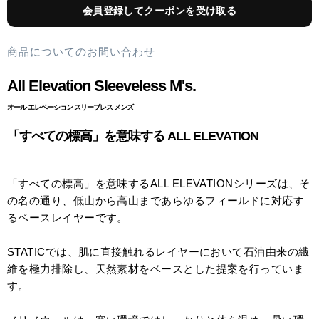
会員登録してクーポンを受け取る
商品についてのお問い合わせ
All Elevation Sleeveless M's.
オール エレベーション スリーブレス メンズ
「すべての標高」を意味する ALL ELEVATION
「すべての標高」を意味するALL ELEVATIONシリーズは、そ
の名の通り、低山から高山まであらゆるフィールドに対応す
るベースレイヤーです。
STATICでは、肌に直接触れるレイヤーにおいて石油由来の繊
維を極力排除し、天然素材をベースとした提案を行っていま
す。