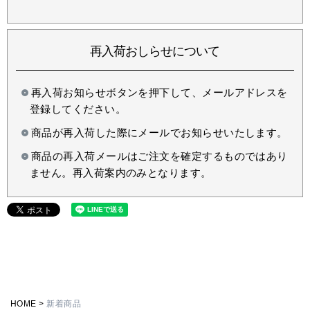
再入荷おしらせについて
再入荷お知らせボタンを押下して、メールアドレスを
登録してください。
商品が再入荷した際にメールでお知らせいたします。
商品の再入荷メールはご注文を確定するものではあり
ません。再入荷案内のみとなります。
HOME
新着商品