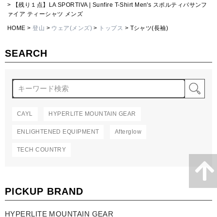
【残り１点】LA SPORTIVA | Sunfire T-Shirt Men's スポルティバサンフ
ァイア ティーシャツ メンズ
HOME
登山
ウェア(メンズ)
トップス
Tシャツ(長袖)
SEARCH
検
CAYL
HYPERLITE MOUNTAIN GEAR
ENLIGHTENED EQUIPMENT
Afterglow
TECH COUNTRY
PICKUP BRAND
HYPERLITE MOUNTAIN GEAR