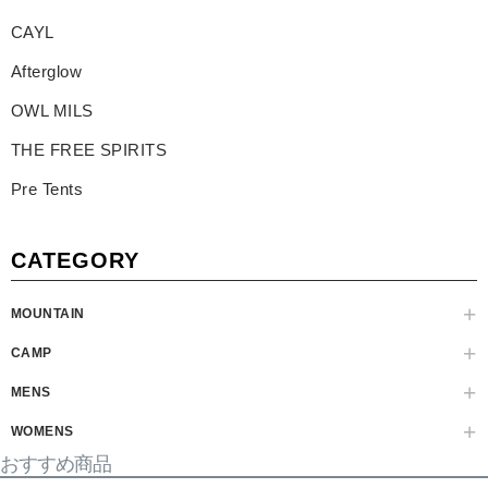
CAYL
Afterglow
OWL MILS
THE FREE SPIRITS
Pre Tents
CATEGORY
MOUNTAIN
CAMP
MENS
WOMENS
おすすめ商品