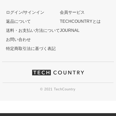
ログイン/サインイン
会員サービス
返品について
TECHCOUNTRYとは
送料・お支払い方法について
JOURNAL
お問い合わせ
特定商取引法に基づく表記
© 2021 TechCountry