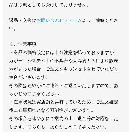
品は原則としてお受けしておりません。
返品・交換は
お問い合わせフォーム
よりご連絡くださ
い。
※ご注意事項
・商品の価格設定には十分注意を払っておりますが、
万が一、システム上の不具合や人為的ミスにより誤表
示があった場合、ご注文をキャンセルさせていただく
場合がございます。
その際は速やかにご連絡・ご返金いたしますので、あ
らかじめご了承ください。
・在庫状況は実店舗と共有しているため、ご注文確定
後に在庫切れとなる可能性がございます。
その場合も速やかにご案内の上、返金等の対応をいた
します。こちらも、あらかじめご了承ください。