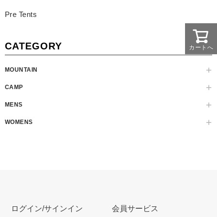
Pre Tents
CATEGORY
カートへ
MOUNTAIN
CAMP
MENS
WOMENS
ログイン/サインイン
会員サービス