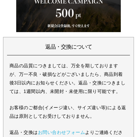
返品・交換について
商品の品質につきましては、万全を期しております
が、万一不良・破損などがございましたら、商品到着
後3日以内にお知らせください。返品・交換につきまし
ては、1週間以内、未開封・未使用に限り可能です。
お客様のご都合(イメージ違い、サイズ違い等)による返
品は原則としてお受けしておりません。
返品・交換は
お問い合わせフォーム
よりご連絡くださ