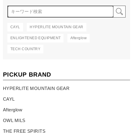
検
CAYL
HYPERLITE MOUNTAIN GEAR
ENLIGHTENED EQUIPMENT
Afterglow
TECH COUNTRY
PICKUP BRAND
HYPERLITE MOUNTAIN GEAR
CAYL
Afterglow
OWL MILS
THE FREE SPIRITS