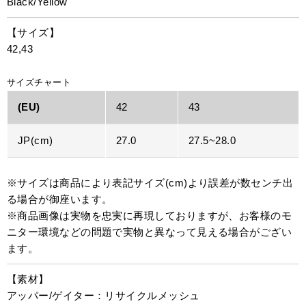
Black/Yellow
【サイズ】
42,43
サイズチャート
(EU)
42
43
JP(cm)
27.0
27.5~28.0
※サイズは商品により表記サイズ(cm)より誤差が数センチ出
る場合が御座います。
※商品画像は実物を忠実に再現しておりますが、お客様のモ
ニター環境などの問題で実物と異なって見える場合がござい
ます。
【素材】
アッパー/ゲイター：リサイクルメッシュ