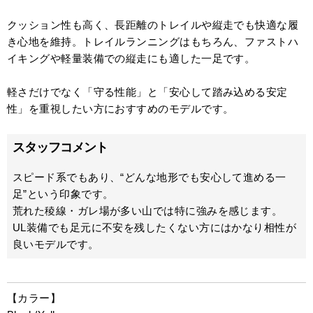
クッション性も高く、長距離のトレイルや縦走でも快適な履
き心地を維持。トレイルランニングはもちろん、ファストハ
イキングや軽量装備での縦走にも適した一足です。
軽さだけでなく「守る性能」と「安心して踏み込める安定
性」を重視したい方におすすめのモデルです。
スタッフコメント
スピード系でもあり、“どんな地形でも安心して進める一
足”という印象です。
荒れた稜線・ガレ場が多い山では特に強みを感じます。
UL装備でも足元に不安を残したくない方にはかなり相性が
良いモデルです。
【カラー】