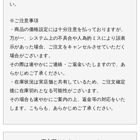
い。
※ご注意事項
・商品の価格設定には十分注意を払っておりますが、
万が一、システム上の不具合や人為的ミスにより誤表
示があった場合、ご注文をキャンセルさせていただく
場合がございます。
その際は速やかにご連絡・ご返金いたしますので、あ
らかじめご了承ください。
・在庫状況は実店舗と共有しているため、ご注文確定
後に在庫切れとなる可能性がございます。
その場合も速やかにご案内の上、返金等の対応をいた
します。こちらも、あらかじめご了承ください。