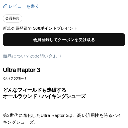
レビューを書く
会員特典
新規会員登録で
500ポイント
プレゼント
会員登録してクーポンを受け取る
商品についてのお問い合わせ
Ultra Raptor 3
ウルトララプター ３
どんなフィールドも走破する
オールラウンド・ハイキングシューズ
第3世代に進化したUltra Raptor 3は、高い汎用性を誇るハイ
キングシューズ。