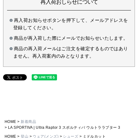
再入荷おしらせについて
再入荷お知らせボタンを押下して、メールアドレスを
登録してください。
商品が再入荷した際にメールでお知らせいたします。
商品の再入荷メールはご注文を確定するものではあり
ません。再入荷案内のみとなります。
HOME
新着商品
LA SPORTIVA | Ultra Raptor 3 スポルティバ ウルトララプター 3
HOME
登山
ウェア(メンズ)
シューズ
ミドルカット